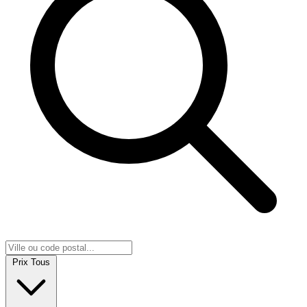
Prix
Tous