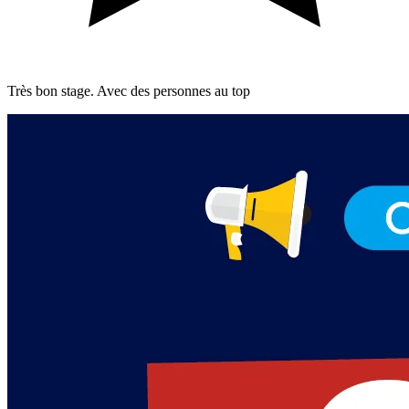
Très bon stage. Avec des personnes au top