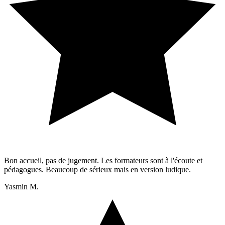
Bon accueil, pas de jugement. Les formateurs sont à l'écoute et
pédagogues. Beaucoup de sérieux mais en version ludique.
Yasmin M.