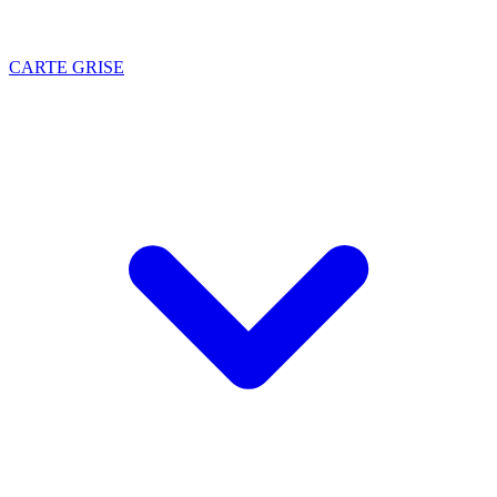
CARTE GRISE