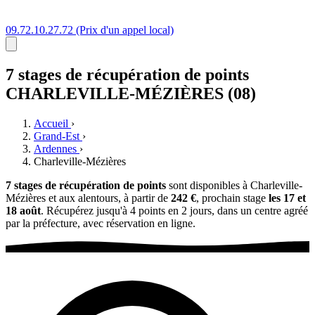
09.72.10.27.72
(Prix d'un appel local)
7 stages
de récupération de points
CHARLEVILLE-MÉZIÈRES (08)
Accueil
›
Grand-Est
›
Ardennes
›
Charleville-Mézières
7 stages de récupération de points
sont disponibles à Charleville-
Mézières et aux alentours, à partir de
242 €
, prochain stage
les 17 et
18 août
. Récupérez jusqu'à 4 points en 2 jours, dans un centre agréé
par la préfecture, avec réservation en ligne.