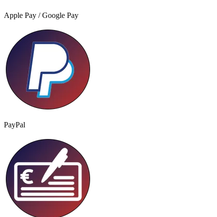
Apple Pay / Google Pay
PayPal