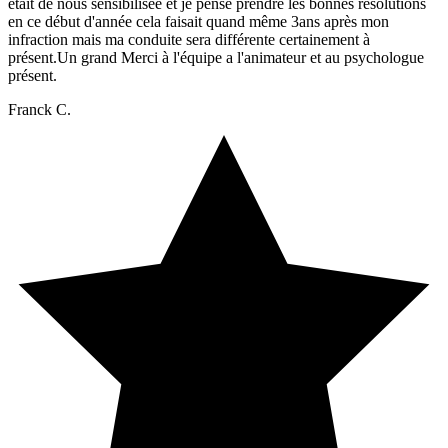
était de nous sensibilisée et je pense prendre les bonnes résolutions
en ce début d'année cela faisait quand même 3ans après mon
infraction mais ma conduite sera différente certainement à
présent.Un grand Merci à l'équipe a l'animateur et au psychologue
présent.
Franck C.