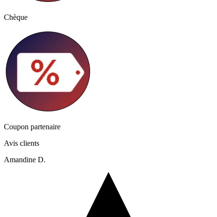
Chèque
Coupon partenaire
Avis clients
Amandine D.