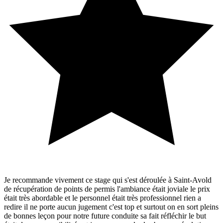
Je recommande vivement ce stage qui s'est déroulée à Saint-Avold
de récupération de points de permis l'ambiance était joviale le prix
était très abordable et le personnel était très professionnel rien a
redire il ne porte aucun jugement c'est top et surtout on en sort pleins
de bonnes leçon pour notre future conduite sa fait réfléchir le but