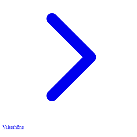
Valserhône