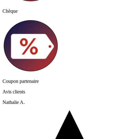
Chèque
Coupon partenaire
Avis clients
Nathalie A.