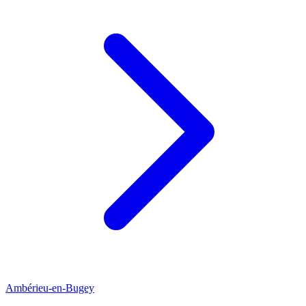
Ambérieu-en-Bugey