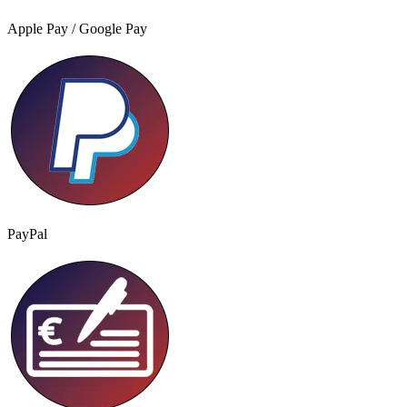
Apple Pay / Google Pay
PayPal