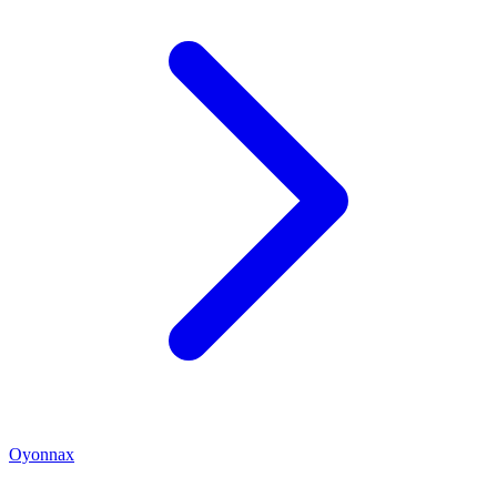
Oyonnax