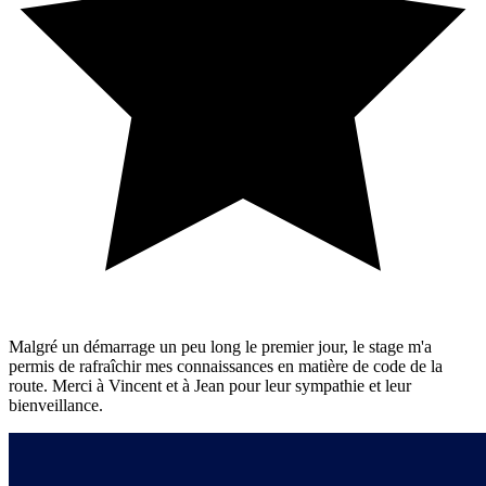
Malgré un démarrage un peu long le premier jour, le stage m'a
permis de rafraîchir mes connaissances en matière de code de la
route. Merci à Vincent et à Jean pour leur sympathie et leur
bienveillance.