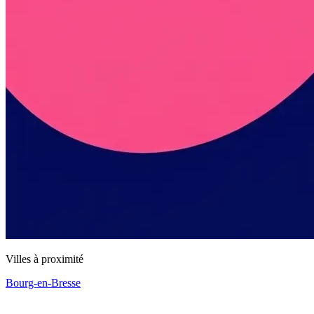
Villes à proximité
Bourg-en-Bresse