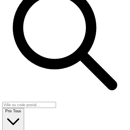
Prix
Tous