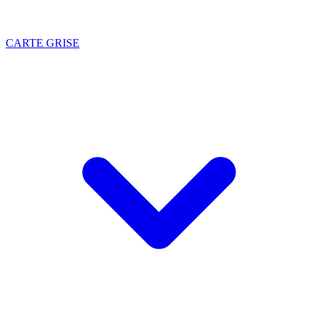
CARTE GRISE