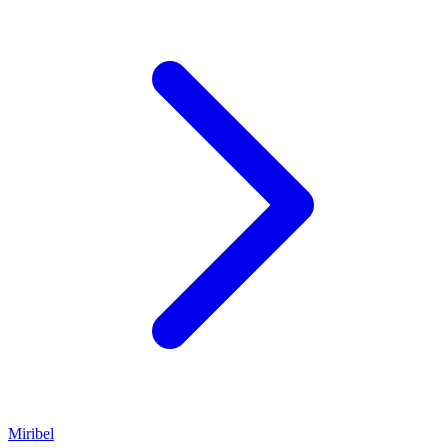
Miribel