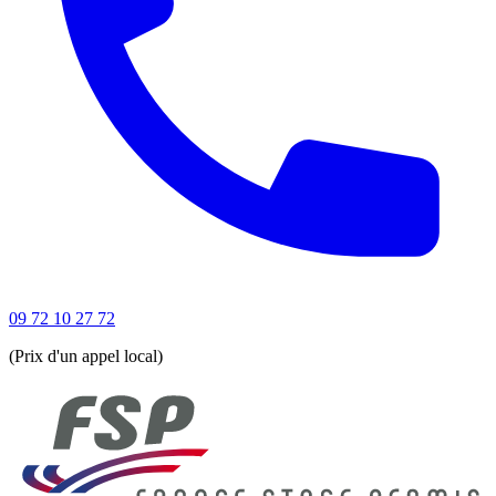
09 72 10 27 72
(Prix d'un appel local)