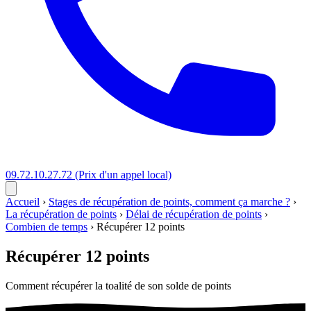
09.72.10.27.72
(Prix d'un appel local)
Accueil
›
Stages de récupération de points, comment ça marche ?
›
La récupération de points
›
Délai de récupération de points
›
Combien de temps
›
Récupérer 12 points
Récupérer 12 points
Comment récupérer la toalité de son solde de points