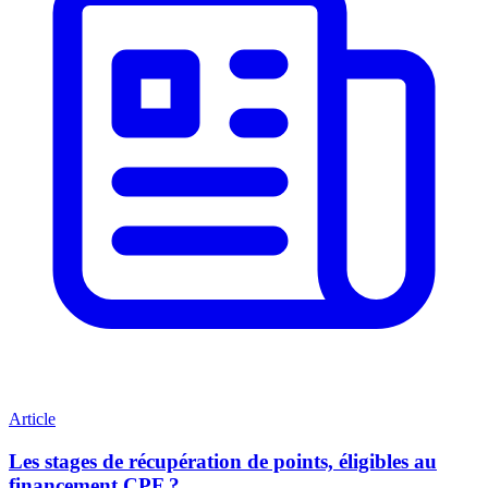
Article
Les stages de récupération de points, éligibles au
financement CPF ?