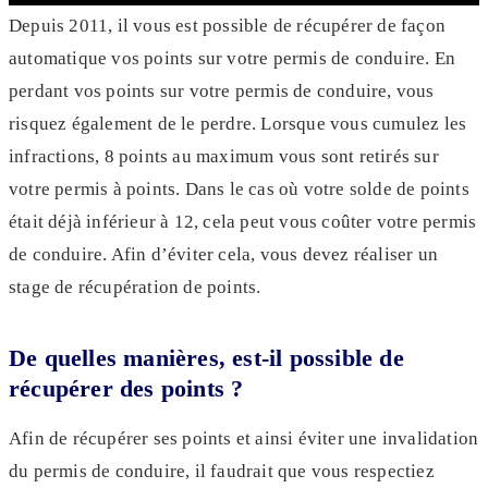
Depuis 2011, il vous est possible de récupérer de façon
automatique vos points sur votre permis de conduire. En
perdant vos points sur votre permis de conduire, vous
risquez également de le perdre. Lorsque vous cumulez les
infractions, 8 points au maximum vous sont retirés sur
votre permis à points. Dans le cas où votre solde de points
était déjà inférieur à 12, cela peut vous coûter votre permis
de conduire. Afin d’éviter cela, vous devez réaliser un
stage de récupération de points.
De quelles manières, est-il possible de
récupérer des points ?
Afin de récupérer ses points et ainsi éviter une invalidation
du permis de conduire, il faudrait que vous respectiez