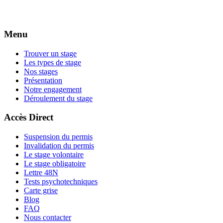
Menu
Trouver un stage
Les types de stage
Nos stages
Présentation
Notre engagement
Déroulement du stage
Accès Direct
Suspension du permis
Invalidation du permis
Le stage volontaire
Le stage obligatoire
Lettre 48N
Tests psychotechniques
Carte grise
Blog
FAQ
Nous contacter