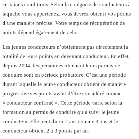
certaines conditions. Selon la catégorie de conducteurs à
laquelle vous appartenez, vous devrez obtenir vos points
d’une manière précise. Votre temps de récupération de
points dépend également de cela.
Les jeunes conducteurs n’obtiennent pas directement la
totalité de leurs points en devenant conducteur. En effet,
depuis 2004, les personnes obtenant leurs permis de
conduire sont en période probatoire. C’est une période
durant laquelle le jeune conducteur obtient de manière
progressive ses points avant d’être considéré comme
« conducteur confirmé ». Cette période varie selon la
formation au permis de conduire qu’a suivi le jeune
conducteur. Elle peut durer 2 ans comme 3 ans et le
conducteur obtient 2 à 3 points par an.