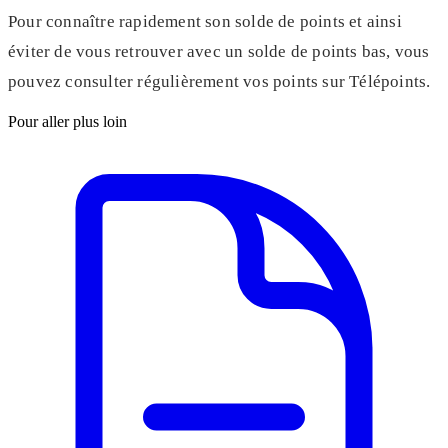
Pour connaître rapidement son solde de points et ainsi
éviter de vous retrouver avec un solde de points bas, vous
pouvez consulter régulièrement vos points sur Télépoints.
Pour aller plus loin