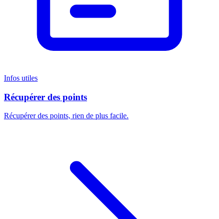
Infos utiles
Récupérer des points
Récupérer des points, rien de plus facile.