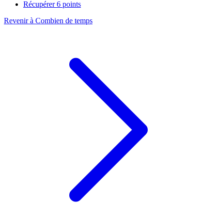
Récupérer 6 points
Revenir à Combien de temps