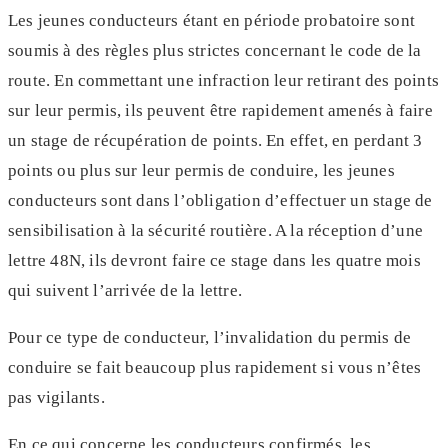
Les jeunes conducteurs étant en période probatoire sont
soumis à des règles plus strictes concernant le code de la
route. En commettant une infraction leur retirant des points
sur leur permis, ils peuvent être rapidement amenés à faire
un stage de récupération de points. En effet, en perdant 3
points ou plus sur leur permis de conduire, les jeunes
conducteurs sont dans l’obligation d’effectuer un stage de
sensibilisation à la sécurité routière. A la réception d’une
lettre 48N, ils devront faire ce stage dans les quatre mois
qui suivent l’arrivée de la lettre.
Pour ce type de conducteur, l’invalidation du permis de
conduire se fait beaucoup plus rapidement si vous n’êtes
pas vigilants.
En ce qui concerne les conducteurs confirmés, les