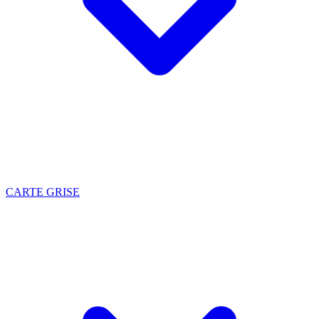
CARTE GRISE