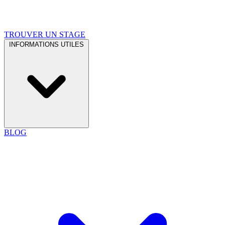
TROUVER UN STAGE
INFORMATIONS UTILES
BLOG