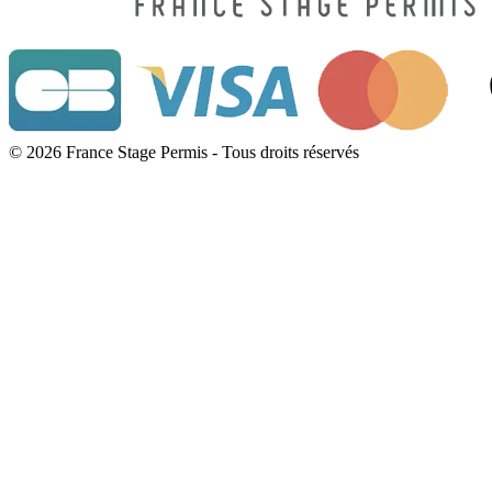
© 2026 France Stage Permis - Tous droits réservés