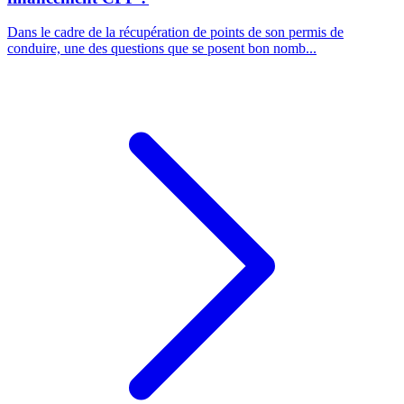
Dans le cadre de la récupération de points de son permis de
conduire, une des questions que se posent bon nomb...