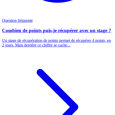
Question fréquente
Combien de points puis-je récupérer avec un stage ?
Un stage de récupération de points permet de récupérer 4 points, en
2 jours. Mais derrière ce chiffre se cache...