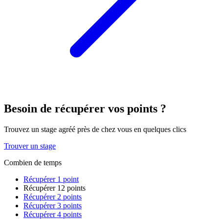
Besoin de récupérer vos points ?
Trouvez un stage agréé près de chez vous en quelques clics
Trouver un stage
Combien de temps
Récupérer 1 point
Récupérer 12 points
Récupérer 2 points
Récupérer 3 points
Récupérer 4 points