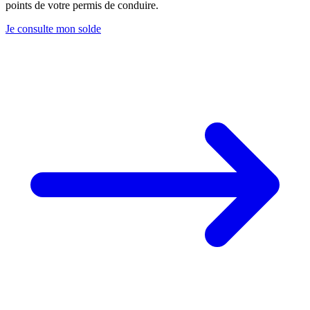
points de votre permis de conduire.
Je consulte mon solde