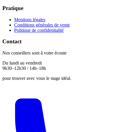
Pratique
Mentions légales
Conditions générales de vente
Politique de confidentialité
Contact
Nos conseillers sont à votre écoute
Du lundi au vendredi
9h30–12h30 / 14h–18h
pour trouver avec vous le stage idéal.