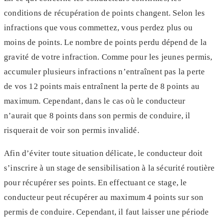
conditions de récupération de points changent. Selon les
infractions que vous commettez, vous perdez plus ou
moins de points. Le nombre de points perdu dépend de la
gravité de votre infraction. Comme pour les jeunes permis,
accumuler plusieurs infractions n’entraînent pas la perte
de vos 12 points mais entraînent la perte de 8 points au
maximum. Cependant, dans le cas où le conducteur
n’aurait que 8 points dans son permis de conduire, il
risquerait de voir son permis invalidé.
Afin d’éviter toute situation délicate, le conducteur doit
s’inscrire à un stage de sensibilisation à la sécurité routière
pour récupérer ses points. En effectuant ce stage, le
conducteur peut récupérer au maximum 4 points sur son
permis de conduire. Cependant, il faut laisser une période