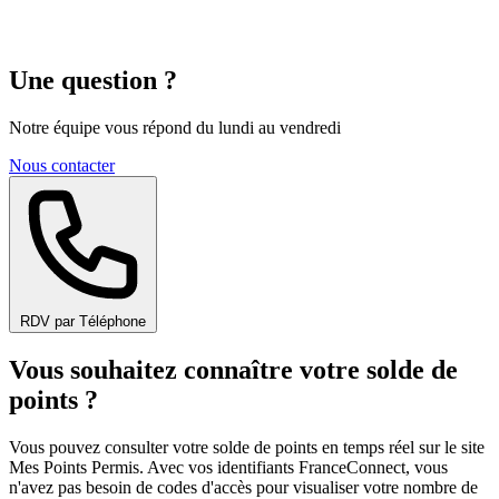
Une question ?
Notre équipe vous répond du lundi au vendredi
Nous contacter
RDV par Téléphone
Vous souhaitez connaître votre solde de
points ?
Vous pouvez consulter votre solde de points en temps réel sur le site
Mes Points Permis. Avec vos identifiants FranceConnect, vous
n'avez pas besoin de codes d'accès pour visualiser votre nombre de