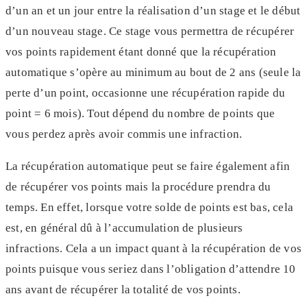
d’un an et un jour entre la réalisation d’un stage et le début
d’un nouveau stage. Ce stage vous permettra de récupérer
vos points rapidement étant donné que la récupération
automatique s’opère au minimum au bout de 2 ans (seule la
perte d’un point, occasionne une récupération rapide du
point = 6 mois). Tout dépend du nombre de points que
vous perdez après avoir commis une infraction.
La récupération automatique peut se faire également afin
de récupérer vos points mais la procédure prendra du
temps. En effet, lorsque votre solde de points est bas, cela
est, en général dû à l’accumulation de plusieurs
infractions. Cela a un impact quant à la récupération de vos
points puisque vous seriez dans l’obligation d’attendre 10
ans avant de récupérer la totalité de vos points.