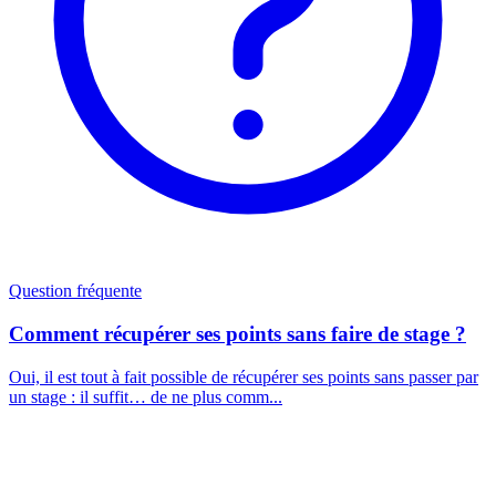
Question fréquente
Comment récupérer ses points sans faire de stage ?
Oui, il est tout à fait possible de récupérer ses points sans passer par
un stage : il suffit… de ne plus comm...