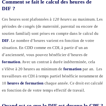
Comment se fait le calcul des heures de
DIF ?
Ces heures sont plafonnées à
120 heures
au maximum. Les
périodes de congés (de maternité, parental ou encore de
soutien familial) sont prises en compte dans le calcul du
DIF
. Le nombre d’heures varient en fonction de votre
situation. En CDD comme en CDI, à partir d’un an
d’ancienneté, vous pouvez bénéficier d’heures de
formation
. Avec un contrat à durée indéterminée, cela
s’élève à 20 heures au minimum de
formation
par an. Les
travailleurs en CDI à temps partiel bénéficie notamment de
10
heures de formation
chaque année. Ce droit est calculé
en fonction de de votre temps effectif de travail.
Quand est-ce que le DIF est devenu le CPF ?