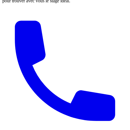
pour trouver avec vous le stage idéal.