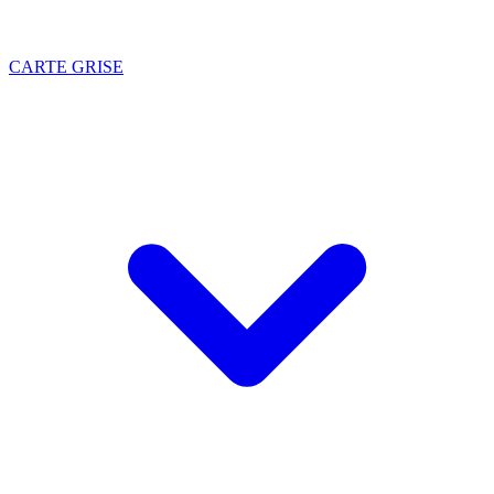
CARTE GRISE