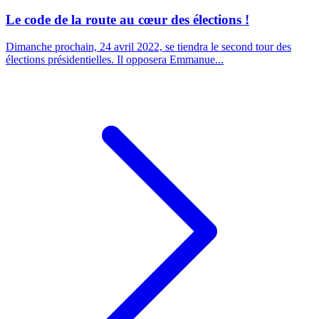
Le code de la route au cœur des élections !
Dimanche prochain, 24 avril 2022, se tiendra le second tour des
élections présidentielles. Il opposera Emmanue...