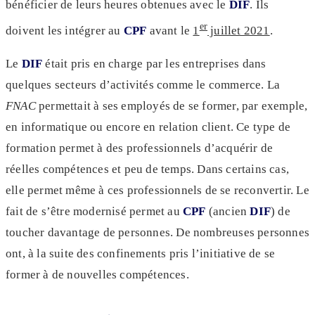
bénéficier de leurs heures obtenues avec le
DIF
. Ils
er
doivent les intégrer au
CPF
avant le
1
juillet 2021
.
Le
DIF
était pris en charge par les entreprises dans
quelques secteurs d’activités comme le commerce. La
FNAC
permettait à ses employés de se former, par exemple,
en informatique ou encore en relation client. Ce type de
formation permet à des professionnels d’acquérir de
réelles compétences et peu de temps. Dans certains cas,
elle permet même à ces professionnels de se reconvertir. Le
fait de s’être modernisé permet au
CPF
(ancien
DIF
) de
toucher davantage de personnes. De nombreuses personnes
ont, à la suite des confinements pris l’initiative de se
former à de nouvelles compétences.