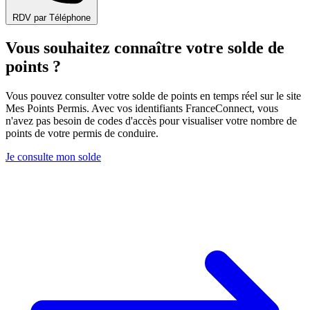
RDV par Téléphone
Vous souhaitez connaître votre solde de
points ?
Vous pouvez consulter votre solde de points en temps réel sur le site
Mes Points Permis. Avec vos identifiants FranceConnect, vous
n'avez pas besoin de codes d'accès pour visualiser votre nombre de
points de votre permis de conduire.
Je consulte mon solde