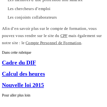
Les chercheurs d’emploi
Les conjoints collaborateurs
Afin d’en savoir plus sur le compte de formation, vous
pouvez vous rendre sur le site du
CPF
mais également sur
notre site : le
Compte Personnel de Formation
.
Dans cette rubrique
Cadre du DIF
Calcul des heures
Nouvelle loi 2015
Pour aller plus loin