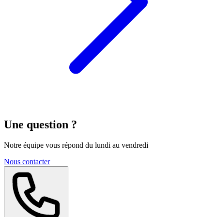
Une question ?
Notre équipe vous répond du lundi au vendredi
Nous contacter