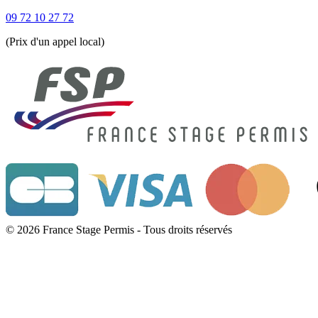
09 72 10 27 72
(Prix d'un appel local)
© 2026 France Stage Permis - Tous droits réservés