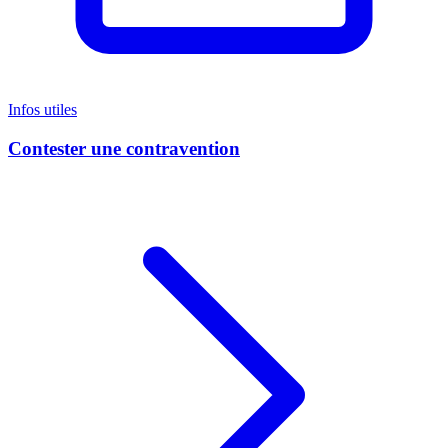
Infos utiles
Contester une contravention