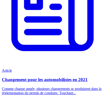
Article
Changement pour les automobilistes en 2021
Comme chaque année, plusieurs changements se produisent dans la
règlementation du permis de conduire. Touchant...