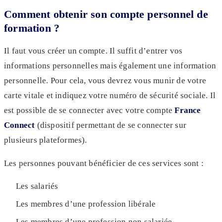
Comment obtenir son compte personnel de
formation ?
Il faut vous créer un compte. Il suffit d’entrer vos
informations personnelles mais également une information
personnelle. Pour cela, vous devrez vous munir de votre
carte vitale et indiquez votre numéro de sécurité sociale. Il
est possible de se connecter avec votre compte
France
Connect
(dispositif permettant de se connecter sur
plusieurs plateformes).
Les personnes pouvant bénéficier de ces services sont :
Les salariés
Les membres d’une profession libérale
Les membres d’une profession non salariée