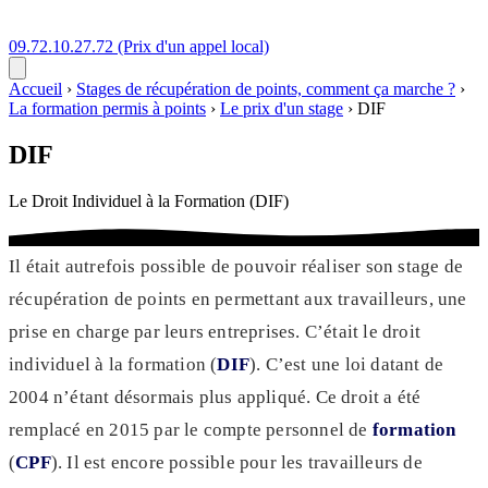
09.72.10.27.72
(Prix d'un appel local)
Accueil
›
Stages de récupération de points, comment ça marche ?
›
La formation permis à points
›
Le prix d'un stage
›
DIF
DIF
Le Droit Individuel à la Formation (DIF)
Il était autrefois possible de pouvoir réaliser son stage de
récupération de points en permettant aux travailleurs, une
prise en charge par leurs entreprises. C’était le droit
individuel à la formation (
DIF
). C’est une loi datant de
2004 n’étant désormais plus appliqué. Ce droit a été
remplacé en 2015 par le compte personnel de
formation
(
CPF
). Il est encore possible pour les travailleurs de