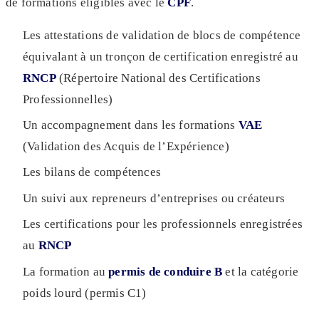
de formations éligibles avec le
CPF
.
Les attestations de validation de blocs de compétence
équivalant à un tronçon de certification enregistré au
RNCP
(Répertoire National des Certifications
Professionnelles)
Un accompagnement dans les formations
VAE
(Validation des Acquis de l’Expérience)
Les bilans de compétences
Un suivi aux repreneurs d’entreprises ou créateurs
Les certifications pour les professionnels enregistrées
au
RNCP
La formation au
permis de conduire B
et la catégorie
poids lourd (permis C1)