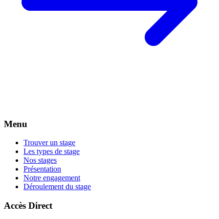
Menu
Trouver un stage
Les types de stage
Nos stages
Présentation
Notre engagement
Déroulement du stage
Accès Direct