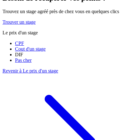
Trouvez un stage agréé près de chez vous en quelques clics
Trouver un stage
Le prix d'un stage
CPF
Cout d'un stage
DIF
Pas cher
Revenir à Le prix d'un stage