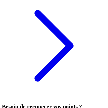
Besoin de récupérer vos points ?