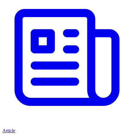
Article