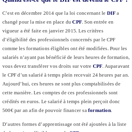
C’est en décembre 2014 que la loi concernant le
DIF
a
changé pour la mise en place du
CPF
. Son entrée en
vigueur a été faite en janvier 2015. Les critères
d’éligibilité des professionnels concernés par le CPF
comme les formations éligibles ont été modifiées. Pour les
salariés n’ayant pas bénéficié de leurs heures de formation,
vous devez transférer vos droits sur votre
CPF
. Auparavant
le CPF d’un salarié à temps plein recevait 24 heures par an.
Aujourd’hui, ces heures ne sont plus comptabilisées de
cette manière. Les comptes de ces professionnels sont
crédités en euros. Le salarié à temps plein perçoit donc
500€ par an afin de pouvoir financer sa
formation
.
D’autres formes d’apprentissage ont été ajoutées à la liste