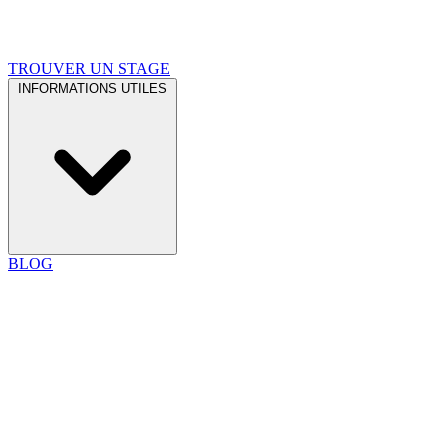
TROUVER UN STAGE
INFORMATIONS UTILES
BLOG