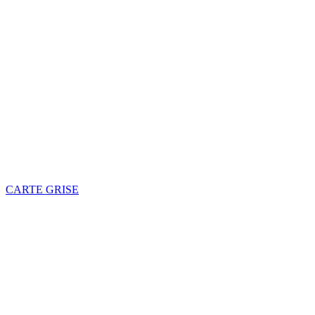
CARTE GRISE