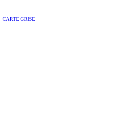
CARTE GRISE