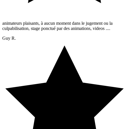
animateurs plaisants, à aucun moment dans le jugement ou la
culpabilisation, stage ponctué par des animations, videos ....
Guy R.