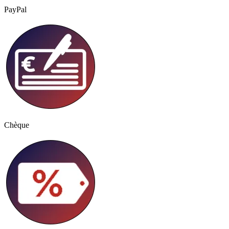
PayPal
Chèque