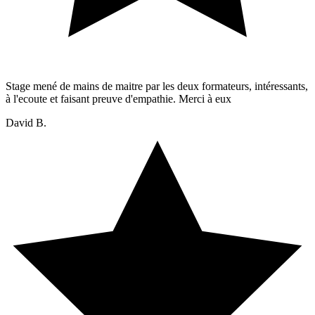
Stage mené de mains de maitre par les deux formateurs, intéressants,
à l'ecoute et faisant preuve d'empathie. Merci à eux
David B.