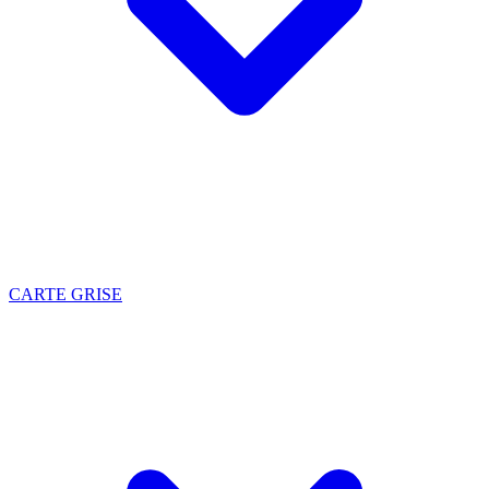
CARTE GRISE