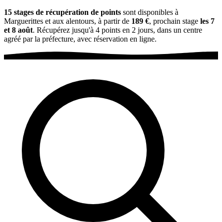
15 stages de récupération de points
sont disponibles à
Marguerittes et aux alentours, à partir de
189 €
, prochain stage
les 7
et 8 août
. Récupérez jusqu'à 4 points en 2 jours, dans un centre
agréé par la préfecture, avec réservation en ligne.