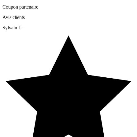
Coupon partenaire
Avis clients
Sylvain L.