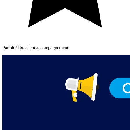
Parfait ! Excellent accompagnement.