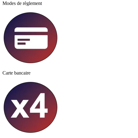
Modes de règlement
Carte bancaire