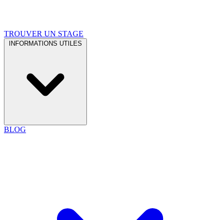
TROUVER UN STAGE
INFORMATIONS UTILES
BLOG