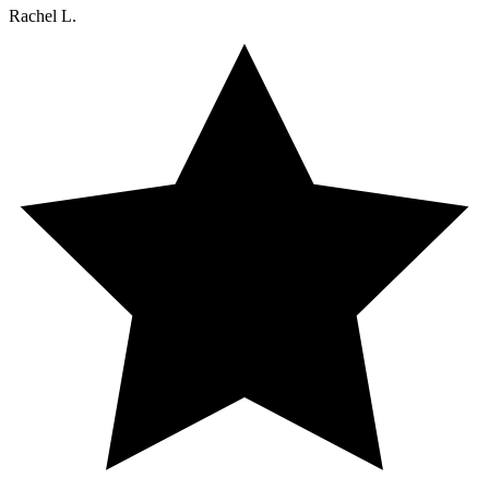
Rachel L.