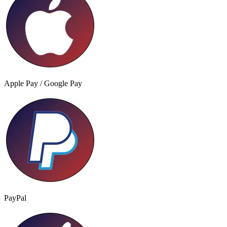
Apple Pay / Google Pay
PayPal