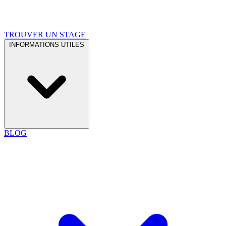
TROUVER UN STAGE
INFORMATIONS UTILES
BLOG