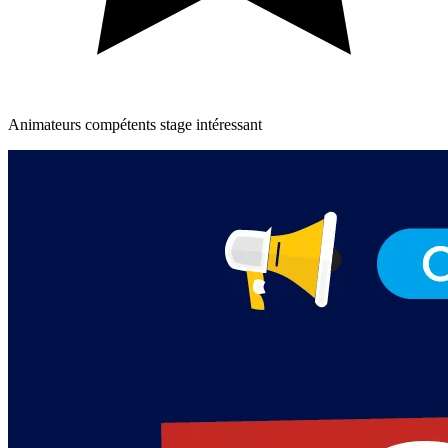
Animateurs compétents stage intéressant