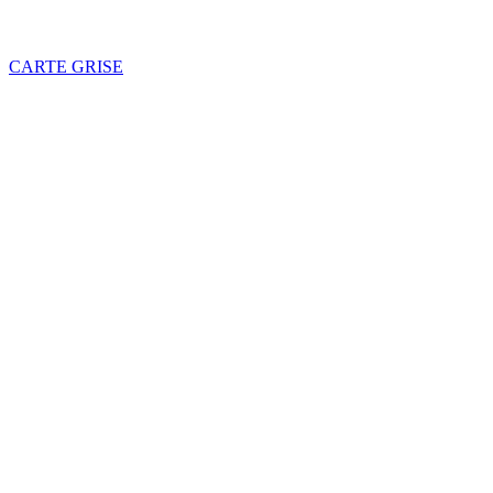
CARTE GRISE