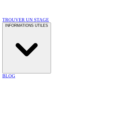
TROUVER UN STAGE
INFORMATIONS UTILES
BLOG