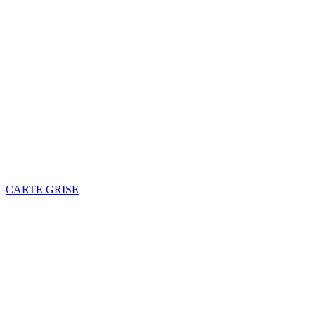
CARTE GRISE