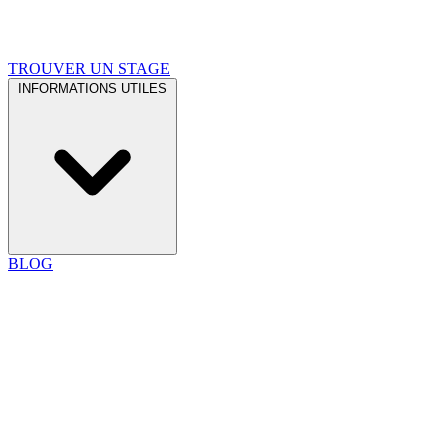
TROUVER UN STAGE
INFORMATIONS UTILES
BLOG