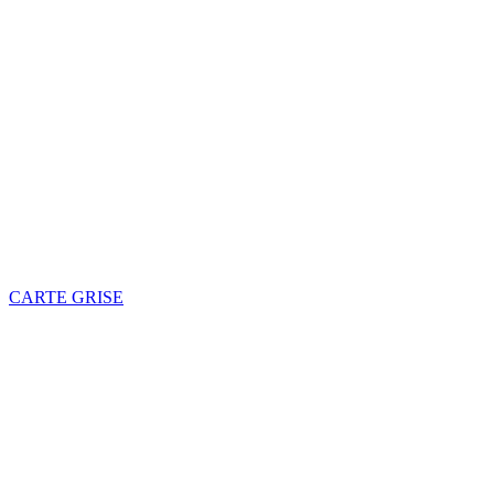
CARTE GRISE