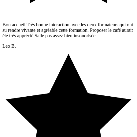
Bon accueil Très bonne interaction avec les deux formateurs qui ont
su rendre vivante et agréable cette formation. Proposer le café aurait
été très apprécié Salle pas assez bien insonorisée
Leo B.