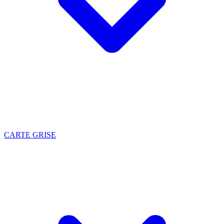
CARTE GRISE