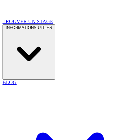
TROUVER UN STAGE
INFORMATIONS UTILES
BLOG