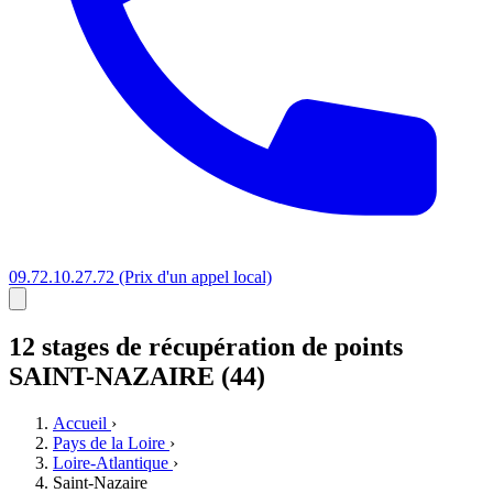
09.72.10.27.72
(Prix d'un appel local)
12 stages
de récupération de points
SAINT-NAZAIRE (44)
Accueil
›
Pays de la Loire
›
Loire-Atlantique
›
Saint-Nazaire