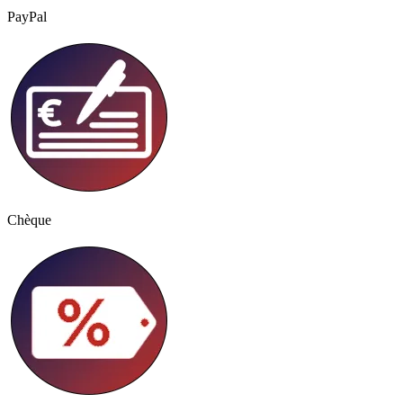
PayPal
Chèque