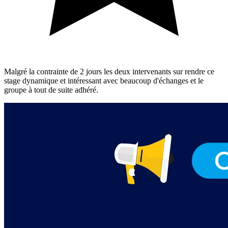
Malgré la contrainte de 2 jours les deux intervenants sur rendre ce
stage dynamique et intéressant avec beaucoup d'échanges et le
groupe à tout de suite adhéré.