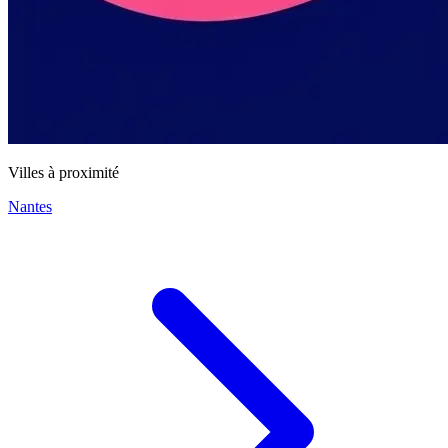
Villes à proximité
Nantes