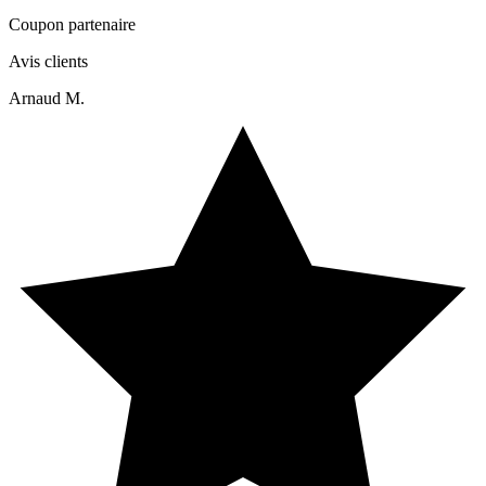
Coupon partenaire
Avis clients
Arnaud M.