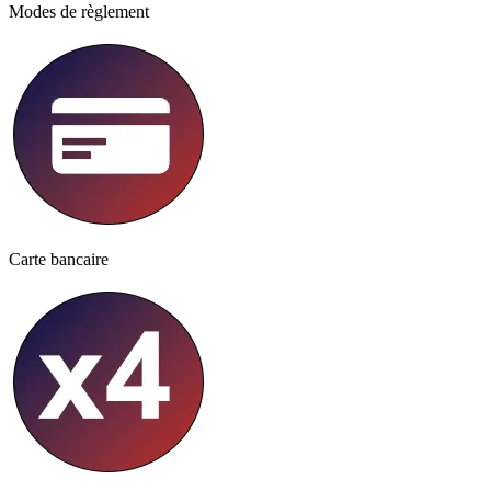
Modes de règlement
Carte bancaire