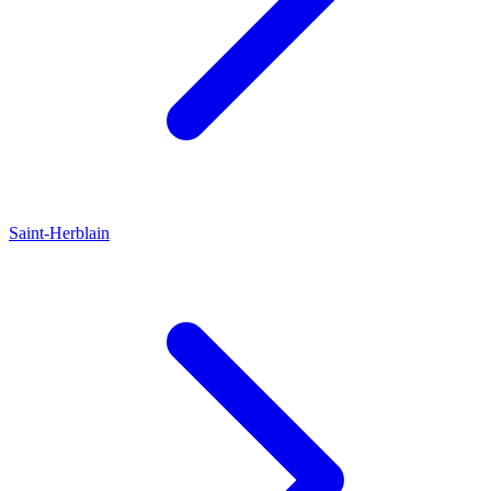
Saint-Herblain