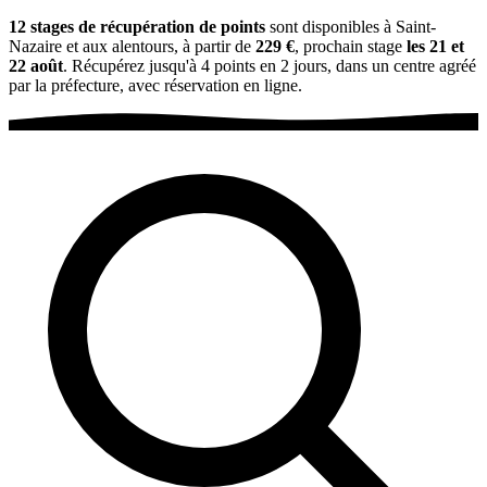
12 stages de récupération de points
sont disponibles à Saint-
Nazaire et aux alentours, à partir de
229 €
, prochain stage
les 21 et
22 août
. Récupérez jusqu'à 4 points en 2 jours, dans un centre agréé
par la préfecture, avec réservation en ligne.