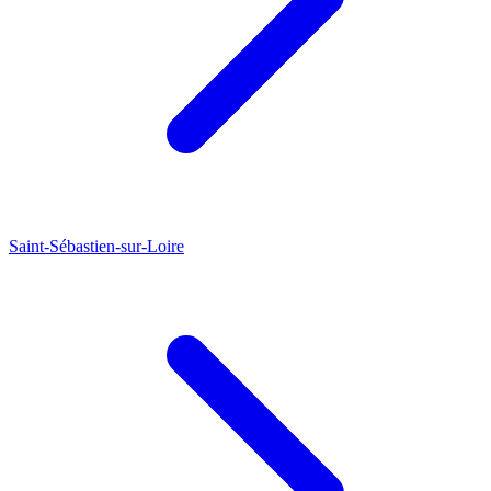
Saint-Sébastien-sur-Loire