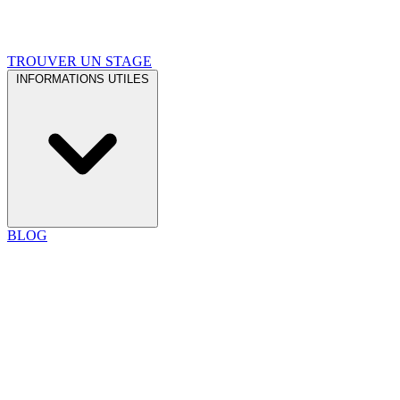
TROUVER UN STAGE
INFORMATIONS UTILES
BLOG