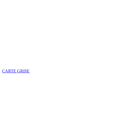
CARTE GRISE