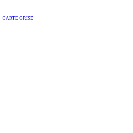
CARTE GRISE