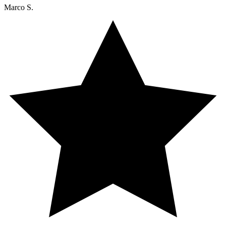
Marco S.