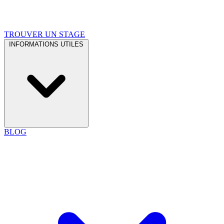
TROUVER UN STAGE
INFORMATIONS UTILES
BLOG