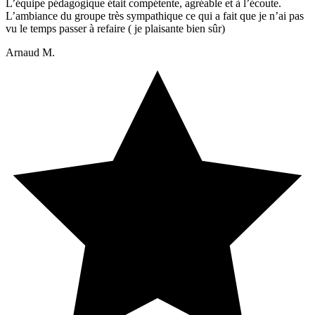
L’équipe pédagogique était compétente, agréable et à l’écoute.
L’ambiance du groupe très sympathique ce qui a fait que je n’ai pas
vu le temps passer à refaire ( je plaisante bien sûr)
Arnaud M.