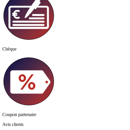
Chèque
Coupon partenaire
Avis clients