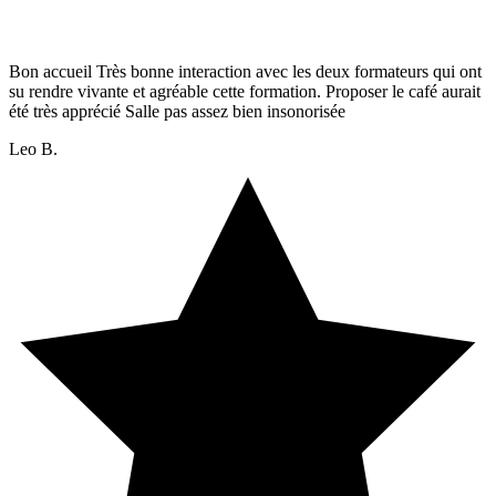
Bon accueil Très bonne interaction avec les deux formateurs qui ont
su rendre vivante et agréable cette formation. Proposer le café aurait
été très apprécié Salle pas assez bien insonorisée
Leo B.