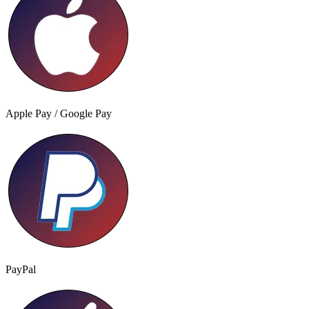
Apple Pay / Google Pay
PayPal