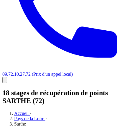
09.72.10.27.72
(Prix d'un appel local)
18 stages
de récupération de points
SARTHE (72)
Accueil
›
Pays de la Loire
›
Sarthe