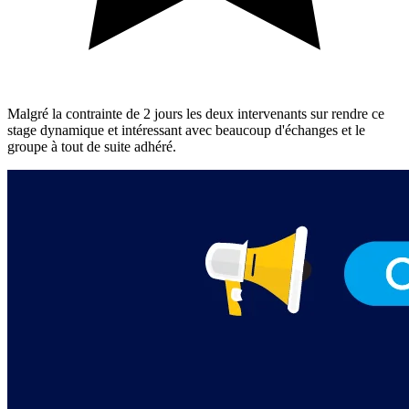
Malgré la contrainte de 2 jours les deux intervenants sur rendre ce
stage dynamique et intéressant avec beaucoup d'échanges et le
groupe à tout de suite adhéré.