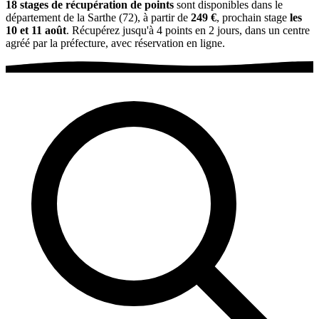
18 stages de récupération de points
sont disponibles dans le
département de la Sarthe (72), à partir de
249 €
, prochain stage
les
10 et 11 août
. Récupérez jusqu'à 4 points en 2 jours, dans un centre
agréé par la préfecture, avec réservation en ligne.