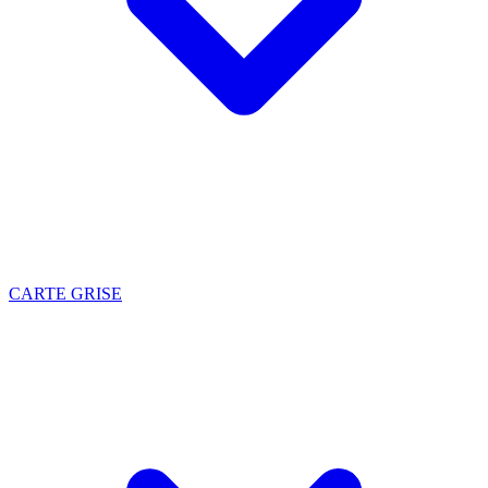
CARTE GRISE