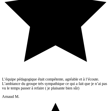
L’équipe pédagogique était compétente, agréable et à l’écoute.
L’ambiance du groupe très sympathique ce qui a fait que je n’ai pas
vu le temps passer à refaire ( je plaisante bien sûr)
Arnaud M.