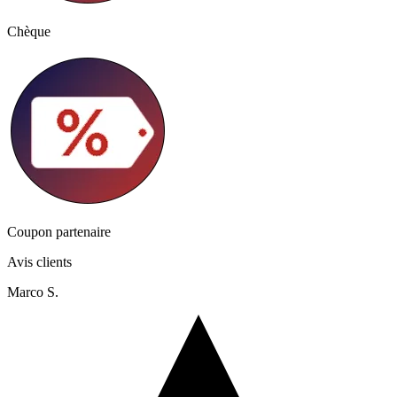
Chèque
Coupon partenaire
Avis clients
Marco S.