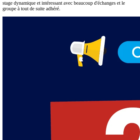
stage dynamique et intéressant avec beaucoup d'échanges et le
groupe à tout de suite adhéré.