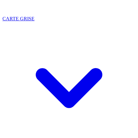
CARTE GRISE