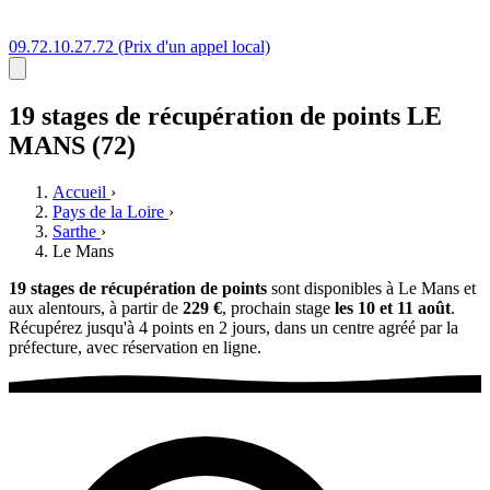
09.72.10.27.72
(Prix d'un appel local)
19 stages
de récupération de points
LE
MANS (72)
Accueil
›
Pays de la Loire
›
Sarthe
›
Le Mans
19 stages de récupération de points
sont disponibles à Le Mans et
aux alentours, à partir de
229 €
, prochain stage
les 10 et 11 août
.
Récupérez jusqu'à 4 points en 2 jours, dans un centre agréé par la
préfecture, avec réservation en ligne.