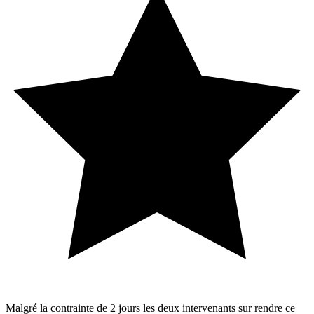
Malgré la contrainte de 2 jours les deux intervenants sur rendre ce