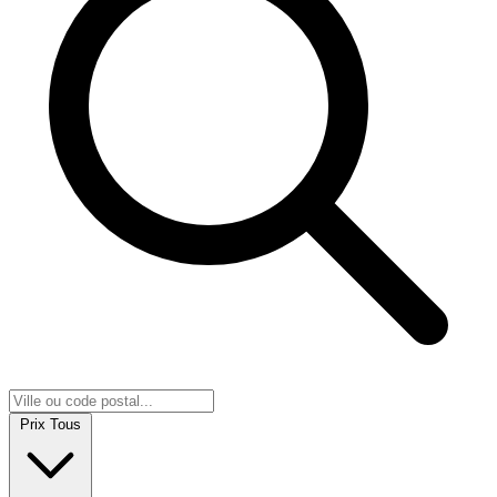
Prix
Tous