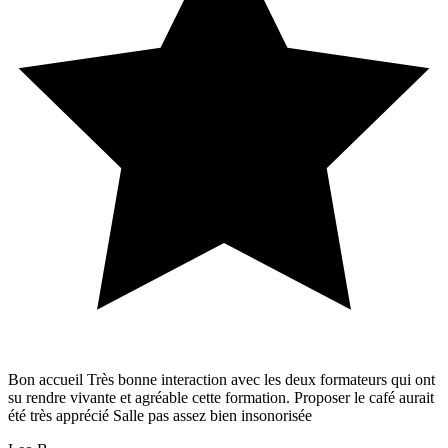
Bon accueil Très bonne interaction avec les deux formateurs qui ont
su rendre vivante et agréable cette formation. Proposer le café aurait
été très apprécié Salle pas assez bien insonorisée