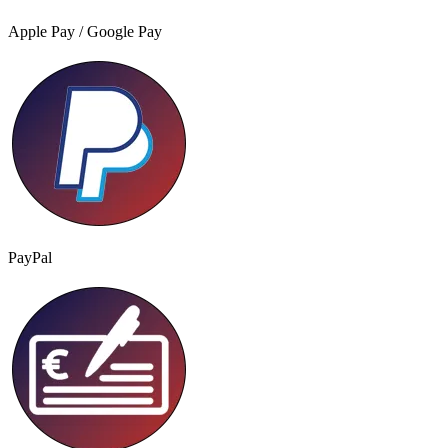
Apple Pay / Google Pay
PayPal