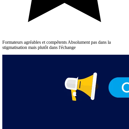
Formateurs agréables et compétents Absolument pas dans la
stigmatisation mais plutôt dans l'échange