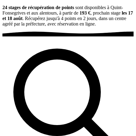
24 stages de récupération de points
sont disponibles à Quint-
Fonsegrives et aux alentours, à partir de
193 €
, prochain stage
les 17
et 18 août
. Récupérez jusqu'à 4 points en 2 jours, dans un centre
agréé par la préfecture, avec réservation en ligne.