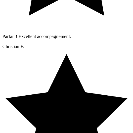
Parfait ! Excellent accompagnement.
Christian F.