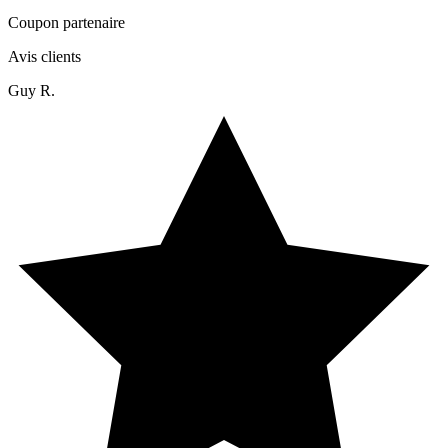
Coupon partenaire
Avis clients
Guy R.