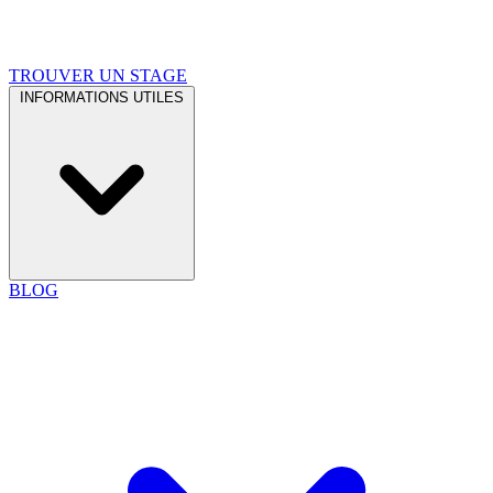
TROUVER UN STAGE
INFORMATIONS UTILES
BLOG