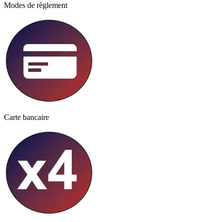
Modes de règlement
Carte bancaire