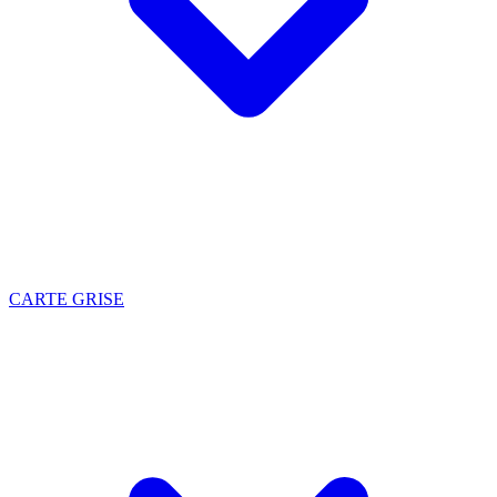
CARTE GRISE