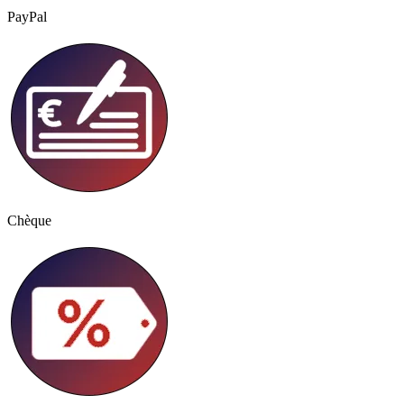
PayPal
Chèque