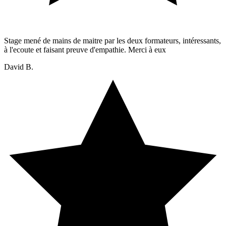
Stage mené de mains de maitre par les deux formateurs, intéressants,
à l'ecoute et faisant preuve d'empathie. Merci à eux
David B.