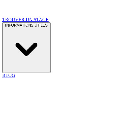
TROUVER UN STAGE
INFORMATIONS UTILES
BLOG