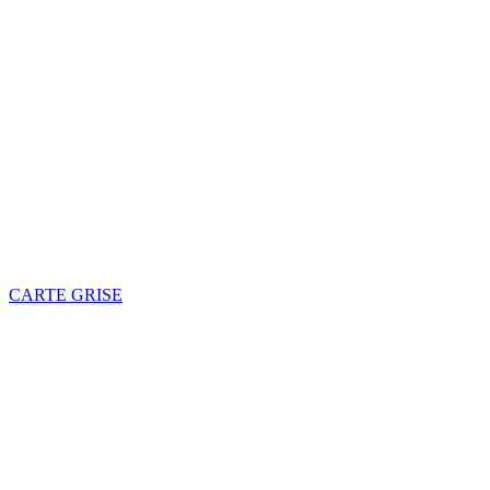
CARTE GRISE