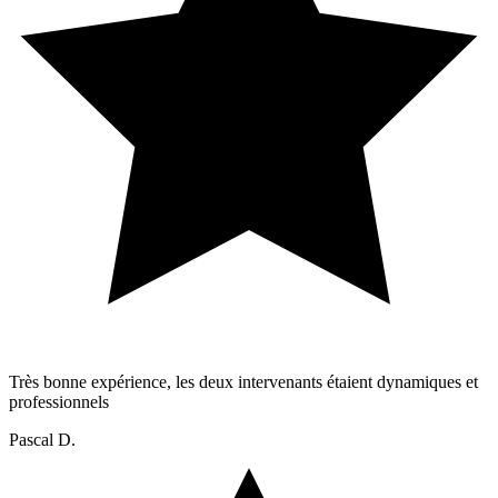
Très bonne expérience, les deux intervenants étaient dynamiques et
professionnels
Pascal D.