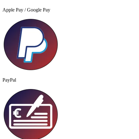
Apple Pay / Google Pay
PayPal