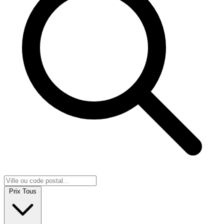
Prix
Tous