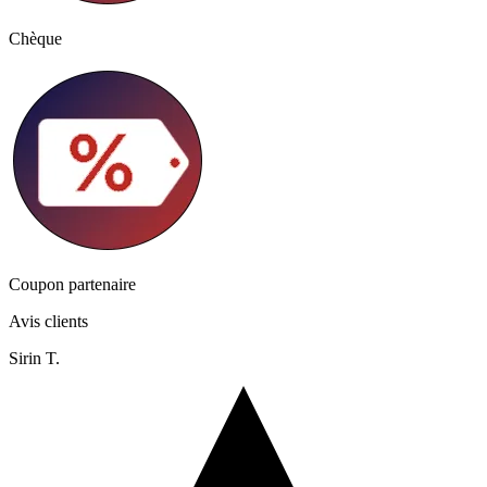
Chèque
Coupon partenaire
Avis clients
Sirin T.