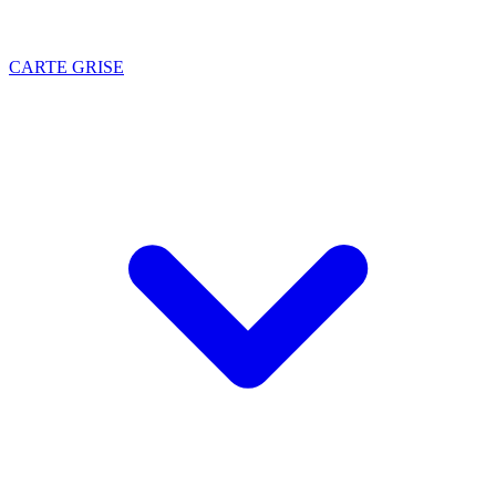
CARTE GRISE