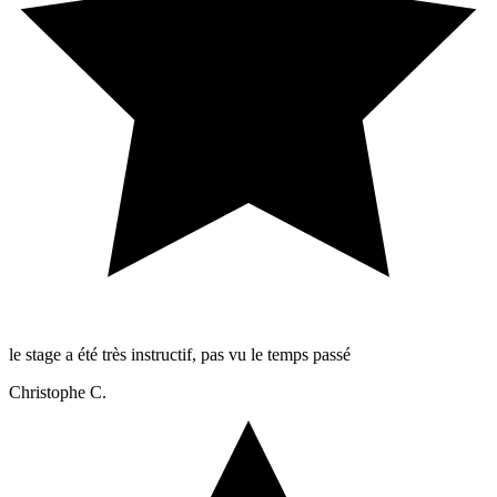
le stage a été très instructif, pas vu le temps passé
Christophe C.