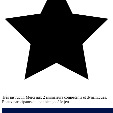
Très instructif. Merci aux 2 animateurs compétents et dynamiques.
Et aux participants qui ont bien joué le jeu.