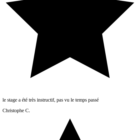
le stage a été très instructif, pas vu le temps passé
Christophe C.