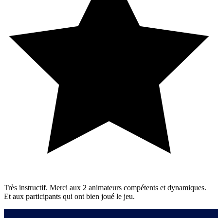
Très instructif. Merci aux 2 animateurs compétents et dynamiques.
Et aux participants qui ont bien joué le jeu.