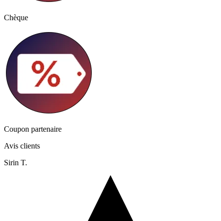
Chèque
Coupon partenaire
Avis clients
Sirin T.