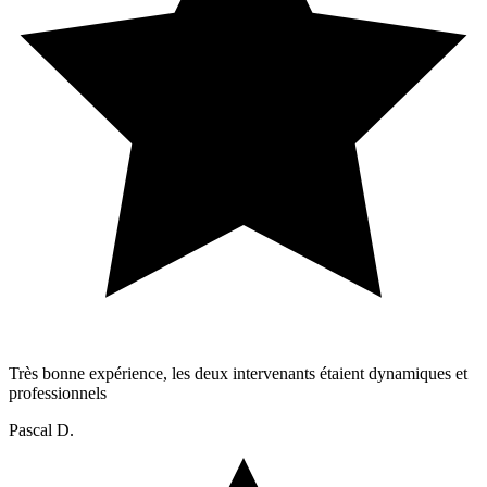
Très bonne expérience, les deux intervenants étaient dynamiques et
professionnels
Pascal D.