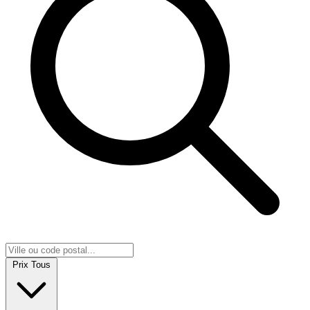
Prix
Tous