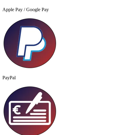
Apple Pay / Google Pay
PayPal