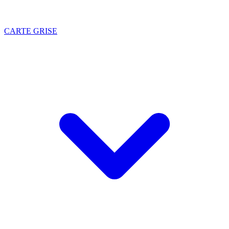
CARTE GRISE