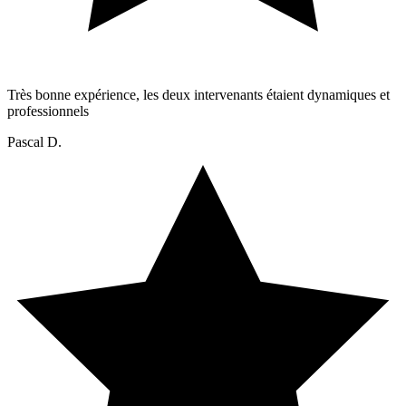
Très bonne expérience, les deux intervenants étaient dynamiques et
professionnels
Pascal D.