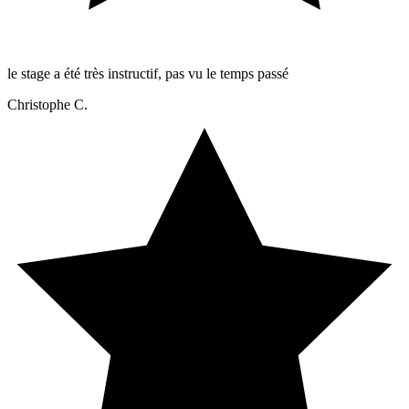
le stage a été très instructif, pas vu le temps passé
Christophe C.