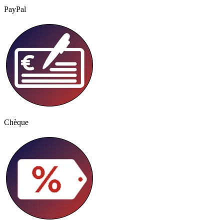
PayPal
Chèque