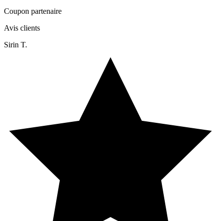
Coupon partenaire
Avis clients
Sirin T.