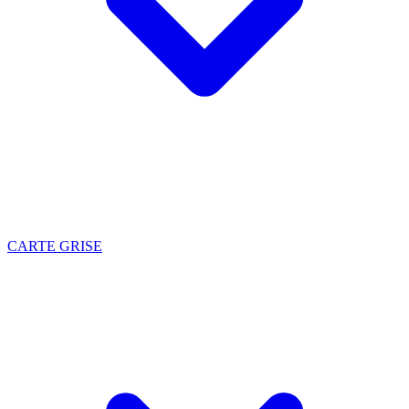
CARTE GRISE