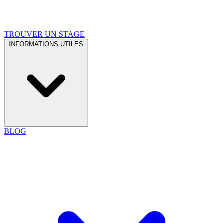
TROUVER UN STAGE
INFORMATIONS UTILES
BLOG