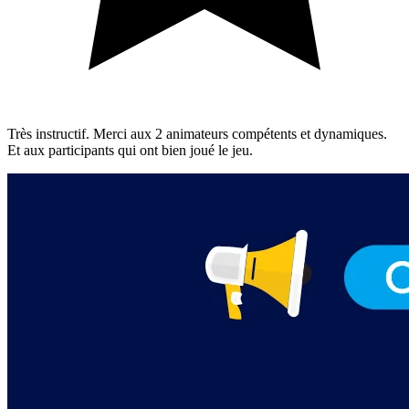
Très instructif. Merci aux 2 animateurs compétents et dynamiques.
Et aux participants qui ont bien joué le jeu.