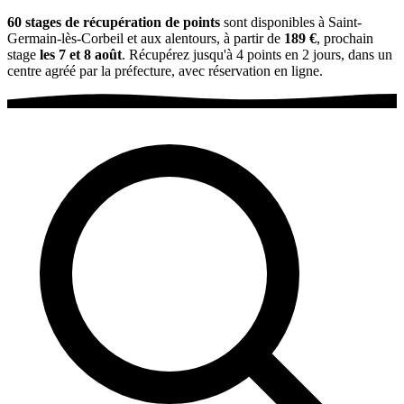
60 stages de récupération de points
sont disponibles à Saint-
Germain-lès-Corbeil et aux alentours, à partir de
189 €
, prochain
stage
les 7 et 8 août
. Récupérez jusqu'à 4 points en 2 jours, dans un
centre agréé par la préfecture, avec réservation en ligne.