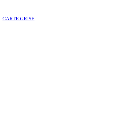
CARTE GRISE