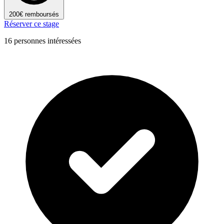
200€ remboursés
Réserver ce stage
16 personnes intéressées