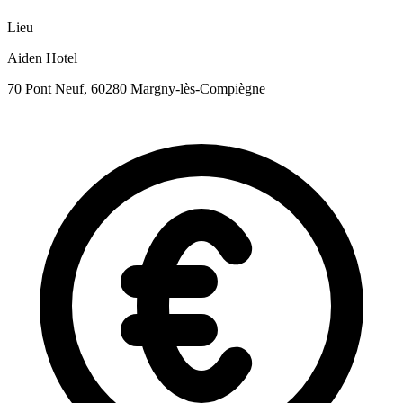
Lieu
Aiden Hotel
70 Pont Neuf, 60280 Margny-lès-Compiègne