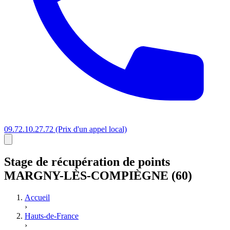
09.72.10.27.72
(Prix d'un appel local)
Stage
de récupération de points
MARGNY-LÈS-COMPIÈGNE (60)
Accueil
›
Hauts-de-France
›