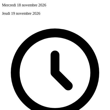
Mercredi 18 novembre 2026
Jeudi 19 novembre 2026