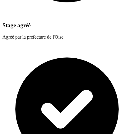
Stage agréé
Agréé par la préfecture de l'Oise