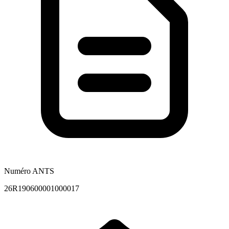
Numéro ANTS
26R190600001000017