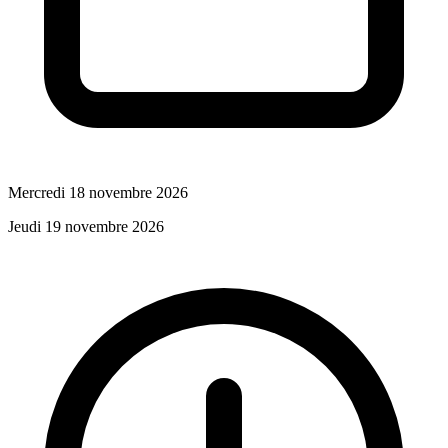
Mercredi 18 novembre 2026
Jeudi 19 novembre 2026