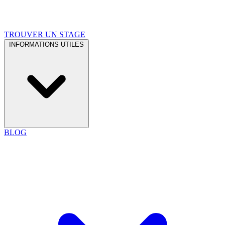
TROUVER UN STAGE
INFORMATIONS UTILES
BLOG