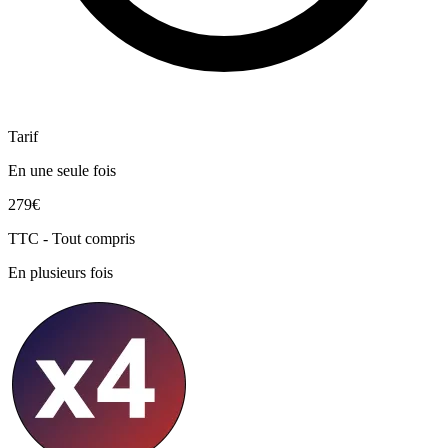
Tarif
En une seule fois
279€
TTC - Tout compris
En plusieurs fois