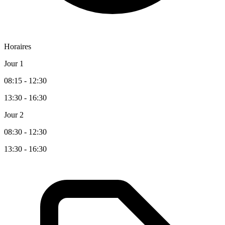
Horaires
Jour 1
08:15 - 12:30
13:30 - 16:30
Jour 2
08:30 - 12:30
13:30 - 16:30