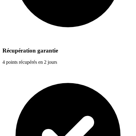
Récupération garantie
4 points récupérés en 2 jours