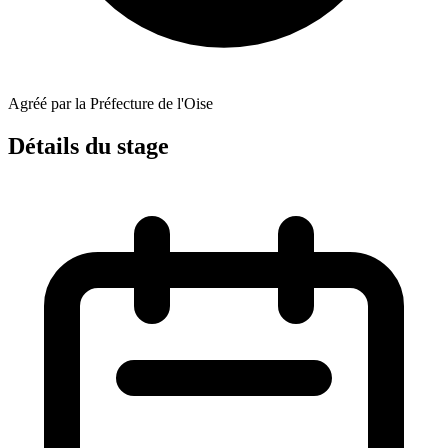
Agréé par la Préfecture de l'Oise
Détails du stage