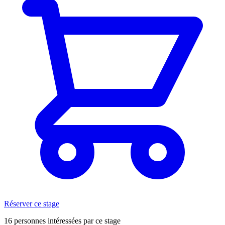
Réserver ce stage
16 personnes intéressées par ce stage