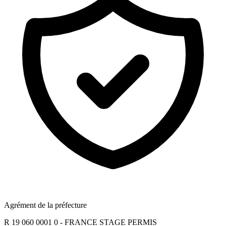
Agrément de la préfecture
R 19 060 0001 0 - FRANCE STAGE PERMIS