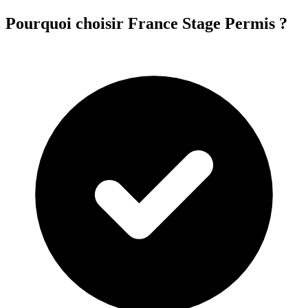
Pourquoi choisir France Stage Permis ?