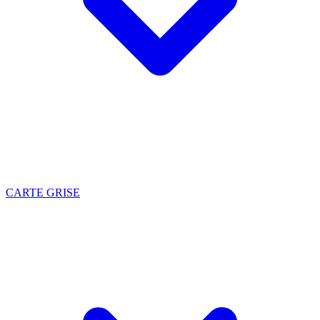
CARTE GRISE