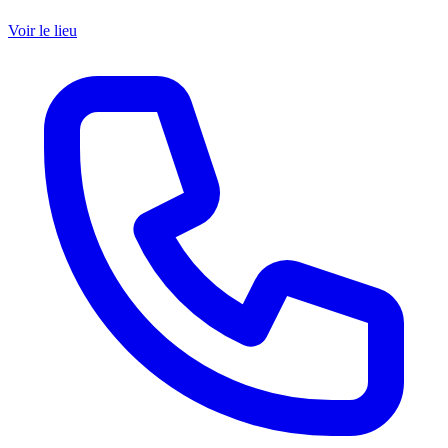
Voir le lieu