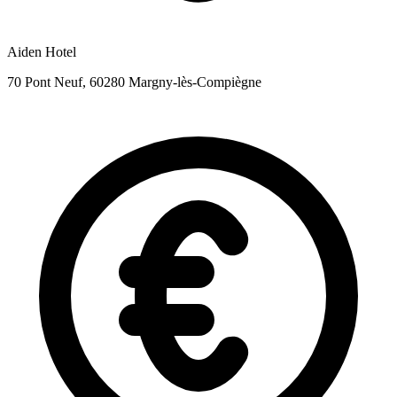
Aiden Hotel
70 Pont Neuf, 60280 Margny-lès-Compiègne