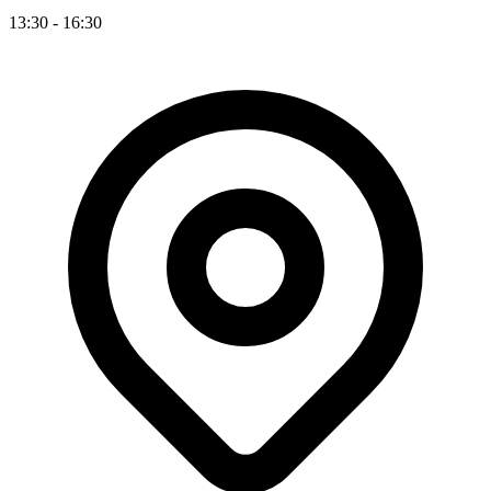
13:30 - 16:30