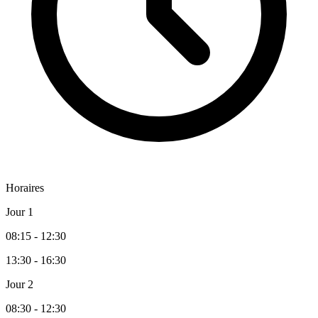
Horaires
Jour 1
08:15 - 12:30
13:30 - 16:30
Jour 2
08:30 - 12:30