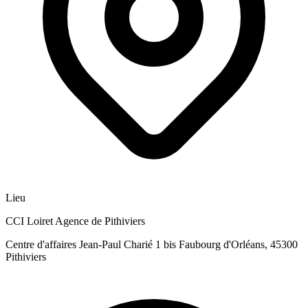
Lieu
CCI Loiret Agence de Pithiviers
Centre d'affaires Jean-Paul Charié 1 bis Faubourg d'Orléans, 45300
Pithiviers