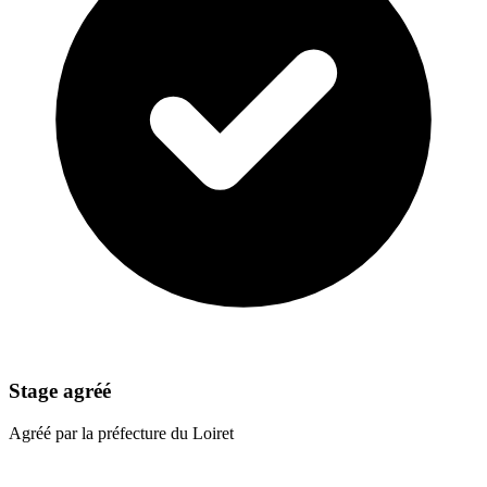
Stage agréé
Agréé par la préfecture du Loiret