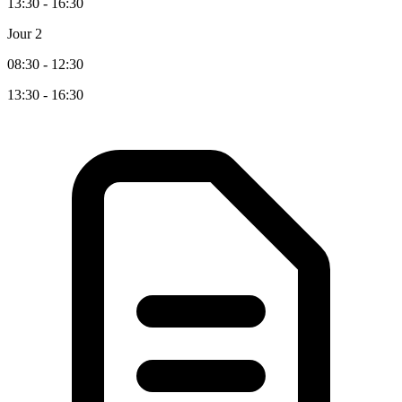
13:30 - 16:30
Jour 2
08:30 - 12:30
13:30 - 16:30