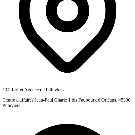
CCI Loiret Agence de Pithiviers
Centre d'affaires Jean-Paul Charié 1 bis Faubourg d'Orléans, 45300
Pithiviers