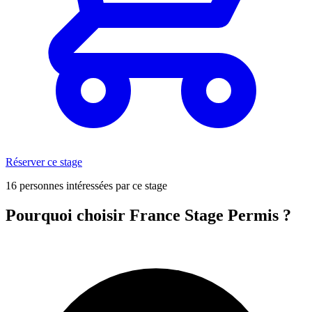
Réserver ce stage
16 personnes intéressées par ce stage
Pourquoi choisir France Stage Permis ?