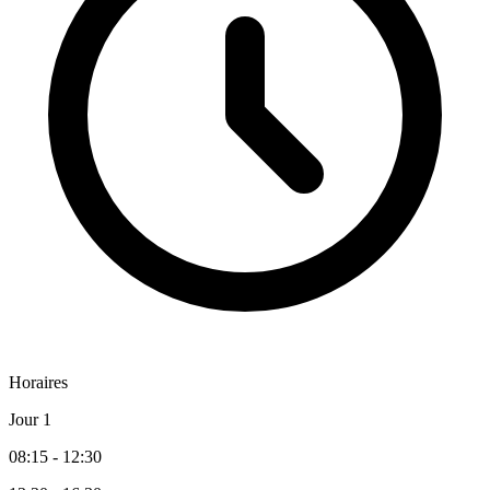
Horaires
Jour 1
08:15 - 12:30