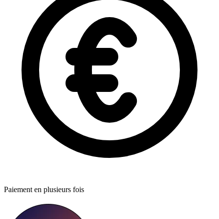
Paiement en plusieurs fois