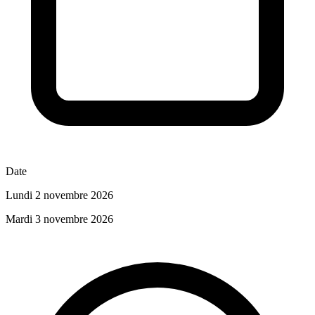
Date
Lundi 2 novembre 2026
Mardi 3 novembre 2026