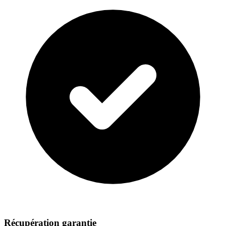
Récupération garantie