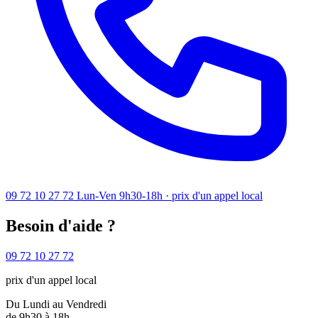
09 72 10 27 72
Lun-Ven 9h30-18h · prix d'un appel local
Besoin d'aide ?
09 72 10 27 72
prix d'un appel local
Du Lundi au Vendredi
de 9h30 à 18h