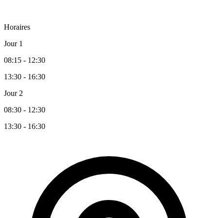
Horaires
Jour 1
08:15 - 12:30
13:30 - 16:30
Jour 2
08:30 - 12:30
13:30 - 16:30