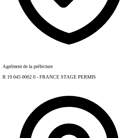
Agrément de la préfecture
R 19 045 0002 0 - FRANCE STAGE PERMIS