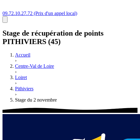
09.72.10.27.72
(Prix d'un appel local)
Stage
de récupération de points
PITHIVIERS (45)
Accueil
›
Centre-Val de Loire
›
Loiret
›
Pithiviers
›
Stage du 2 novembre