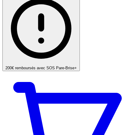
200€ remboursés avec SOS Pare-Brise+