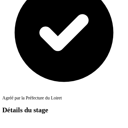
Agréé par la Préfecture du Loiret
Détails du stage