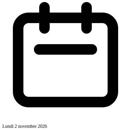
Lundi 2 novembre 2026