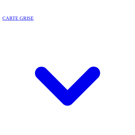
CARTE GRISE