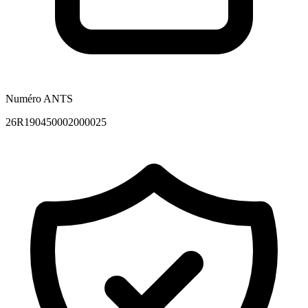
Numéro ANTS
26R190450002000025