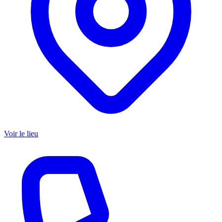
Voir le lieu