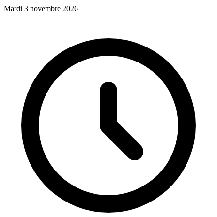
Mardi 3 novembre 2026