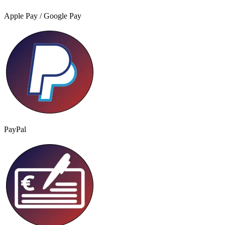
Apple Pay / Google Pay
PayPal