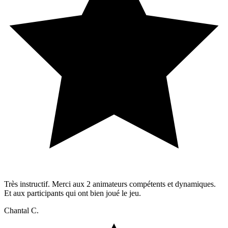
Très instructif. Merci aux 2 animateurs compétents et dynamiques.
Et aux participants qui ont bien joué le jeu.
Chantal C.