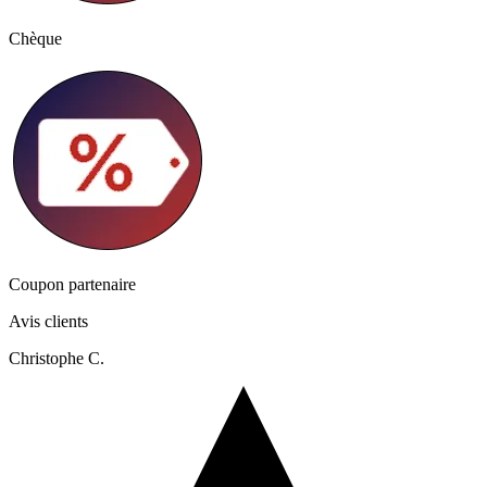
Chèque
Coupon partenaire
Avis clients
Christophe C.