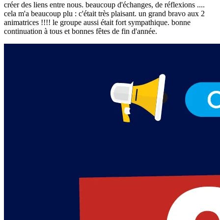
créer des liens entre nous. beaucoup d'échanges, de réflexions ....
cela m'a beaucoup plu : c'était très plaisant. un grand bravo aux 2
animatrices !!!! le groupe aussi était fort sympathique. bonne
continuation à tous et bonnes fêtes de fin d'année.