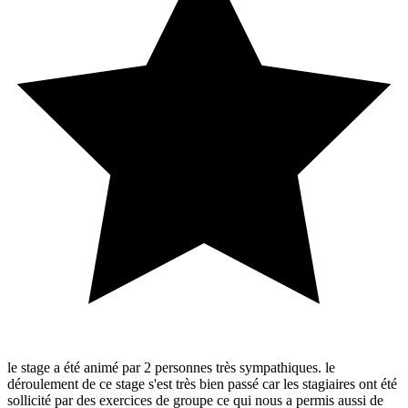
le stage a été animé par 2 personnes très sympathiques. le
déroulement de ce stage s'est très bien passé car les stagiaires ont été
sollicité par des exercices de groupe ce qui nous a permis aussi de