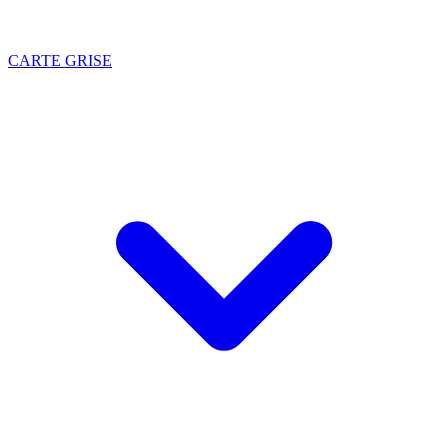
CARTE GRISE