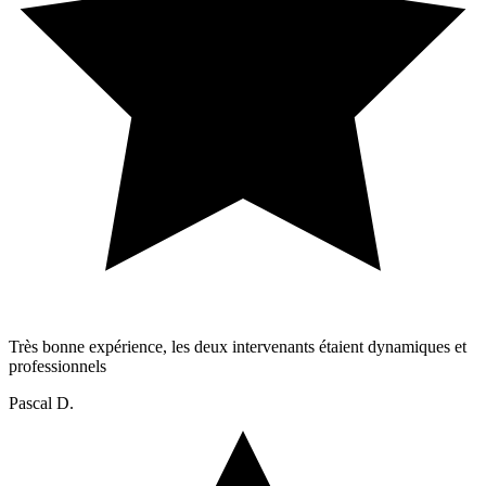
Très bonne expérience, les deux intervenants étaient dynamiques et
professionnels
Pascal D.