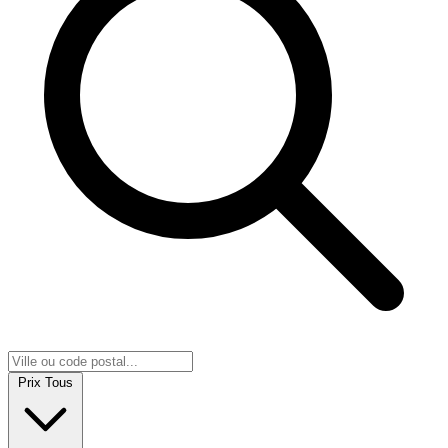
Prix
Tous