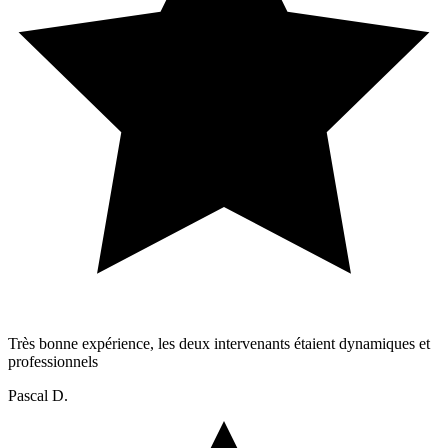
Très bonne expérience, les deux intervenants étaient dynamiques et
professionnels
Pascal D.