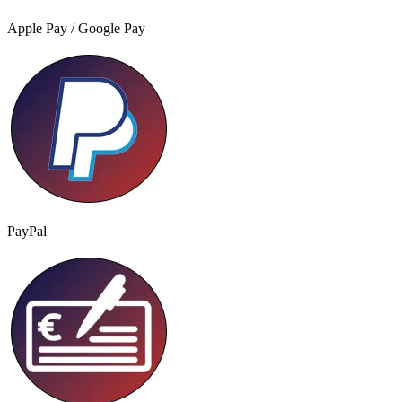
Apple Pay / Google Pay
PayPal