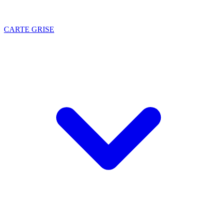
CARTE GRISE