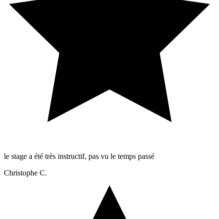
le stage a été très instructif, pas vu le temps passé
Christophe C.