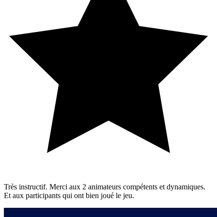
Très instructif. Merci aux 2 animateurs compétents et dynamiques.
Et aux participants qui ont bien joué le jeu.