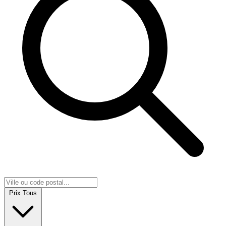
Prix
Tous