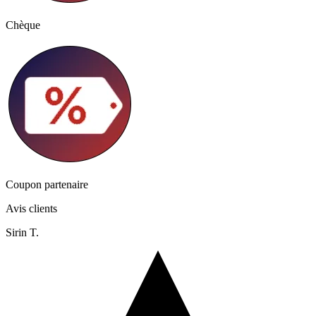
Chèque
Coupon partenaire
Avis clients
Sirin T.