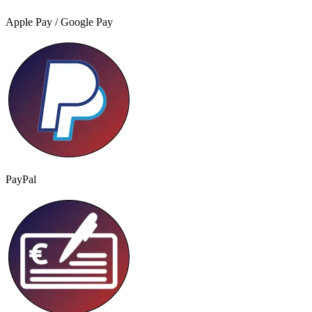
Apple Pay / Google Pay
PayPal