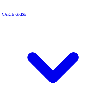
CARTE GRISE