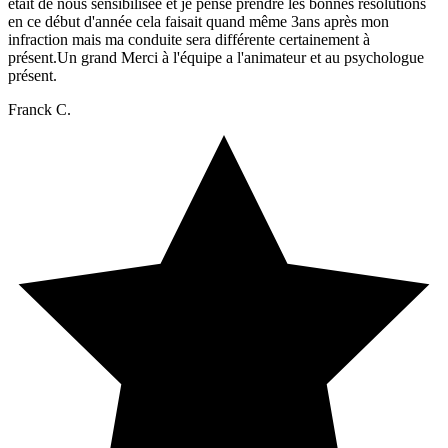
était de nous sensibilisée et je pense prendre les bonnes résolutions
en ce début d'année cela faisait quand même 3ans après mon
infraction mais ma conduite sera différente certainement à
présent.Un grand Merci à l'équipe a l'animateur et au psychologue
présent.
Franck C.