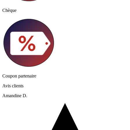
Chèque
Coupon partenaire
Avis clients
Amandine D.