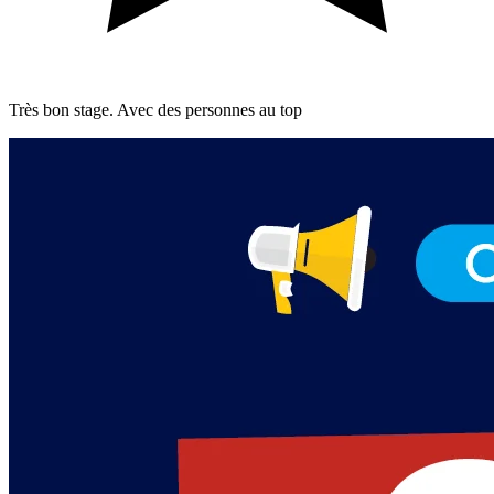
Très bon stage. Avec des personnes au top