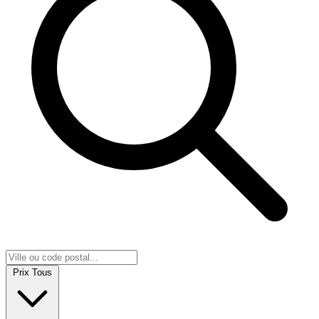
Prix
Tous