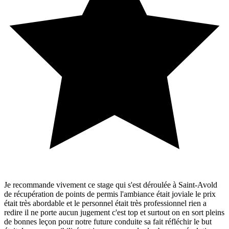
Je recommande vivement ce stage qui s'est déroulée à Saint-Avold
de récupération de points de permis l'ambiance était joviale le prix
était très abordable et le personnel était très professionnel rien a
redire il ne porte aucun jugement c'est top et surtout on en sort pleins
de bonnes leçon pour notre future conduite sa fait réfléchir le but