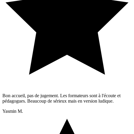
Bon accueil, pas de jugement. Les formateurs sont à l'écoute et
pédagogues. Beaucoup de sérieux mais en version ludique.
Yasmin M.