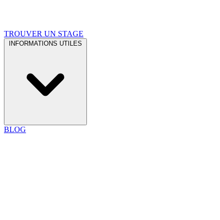
TROUVER UN STAGE
INFORMATIONS UTILES
BLOG