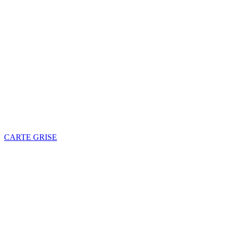
CARTE GRISE