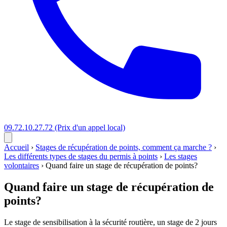
09.72.10.27.72
(Prix d'un appel local)
Accueil
›
Stages de récupération de points, comment ça marche ?
›
Les différents types de stages du permis à points
›
Les stages
volontaires
›
Quand faire un stage de récupération de points?
Quand faire un stage de récupération de
points?
Le stage de sensibilisation à la sécurité routière, un stage de 2 jours