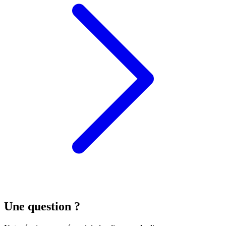
Une question ?