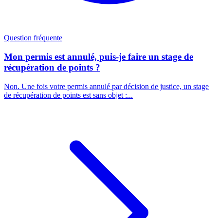
Question fréquente
Mon permis est annulé, puis-je faire un stage de
récupération de points ?
Non. Une fois votre permis annulé par décision de justice, un stage
de récupération de points est sans objet :...