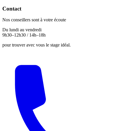
Contact
Nos conseillers sont à votre écoute
Du lundi au vendredi
9h30–12h30 / 14h–18h
pour trouver avec vous le stage idéal.