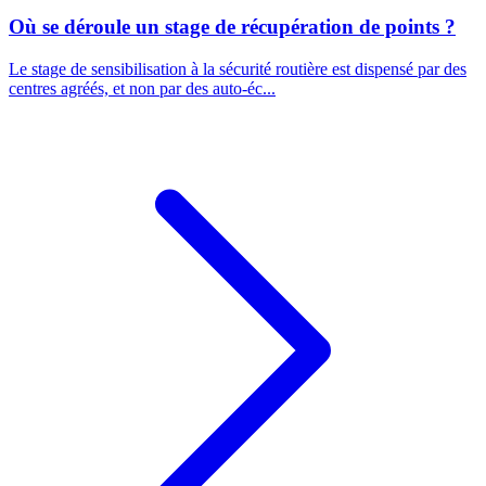
Où se déroule un stage de récupération de points ?
Le stage de sensibilisation à la sécurité routière est dispensé par des
centres agréés, et non par des auto-éc...