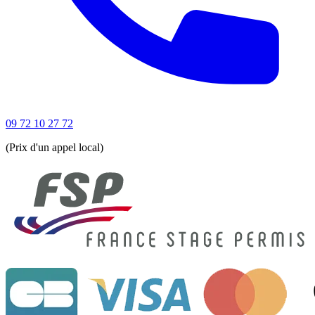
09 72 10 27 72
(Prix d'un appel local)