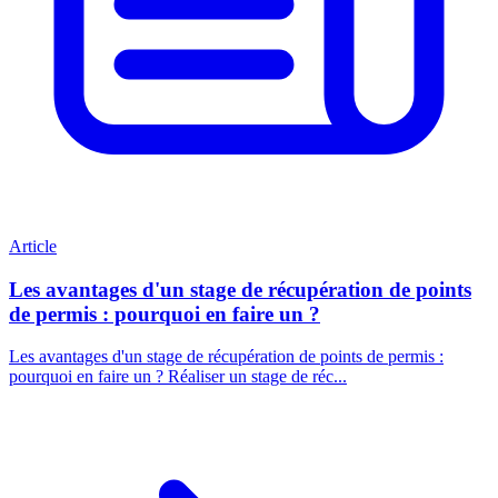
Article
Les avantages d'un stage de récupération de points
de permis : pourquoi en faire un ?
Les avantages d'un stage de récupération de points de permis :
pourquoi en faire un ? Réaliser un stage de réc...