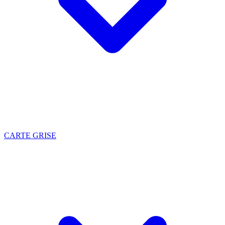
CARTE GRISE