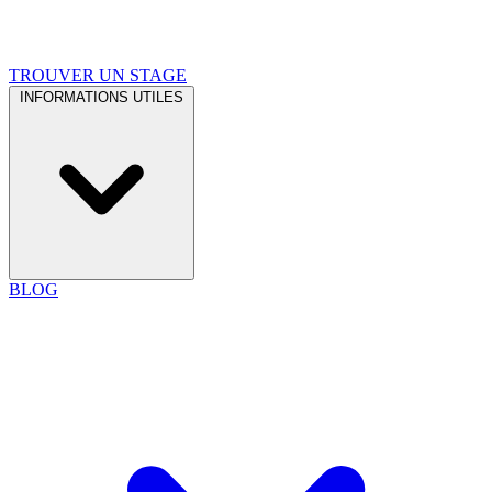
TROUVER UN STAGE
INFORMATIONS UTILES
BLOG