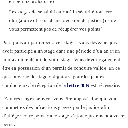
en permis probatoire)
Les stages de sensibilisation à la sécurité routière
obligatoire et issus d’une décision de justice (ils ne
vous permettent pas de récupérer vos points).
Pour pouvoir participer à ces stages, vous devez ne pas
avoir participé à un stage dans une période d’un an et un
jour avant le début de votre stage. Vous devez également
être en possession d’un permis de conduire valide. En ce
qui concerne, le stage obligatoire pour les jeunes
conducteurs, la réception de la
lettre 48N
est nécessaire.
D’autres stages peuvent vous être imposés lorsque vous
commettez des infractions graves par la justice afin
d’alléger votre peine ou le stage s’ajoute justement à votre
peine.