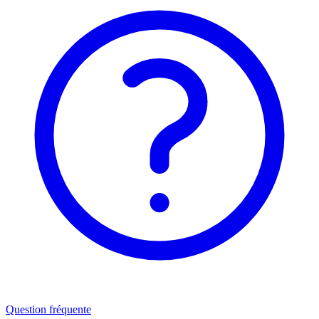
Question fréquente