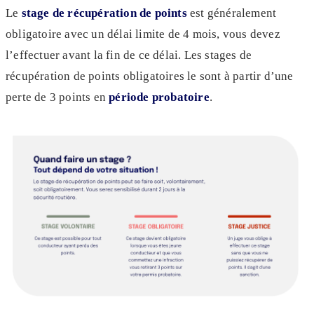
Le
stage de récupération de points
est généralement
obligatoire avec un délai limite de 4 mois, vous devez
l’effectuer avant la fin de ce délai. Les stages de
récupération de points obligatoires le sont à partir d’une
perte de 3 points en
période probatoire
.