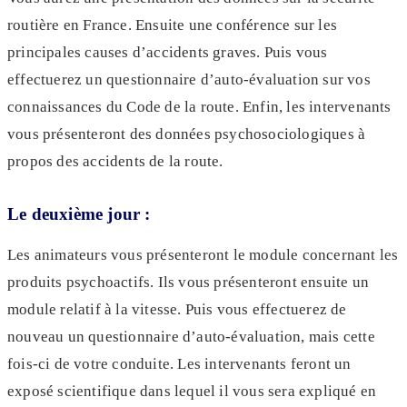
routière en France. Ensuite une conférence sur les
principales causes d’accidents graves. Puis vous
effectuerez un questionnaire d’auto-évaluation sur vos
connaissances du Code de la route. Enfin, les intervenants
vous présenteront des données psychosociologiques à
propos des accidents de la route.
Le deuxième jour :
Les animateurs vous présenteront le module concernant les
produits psychoactifs. Ils vous présenteront ensuite un
module relatif à la vitesse. Puis vous effectuerez de
nouveau un questionnaire d’auto-évaluation, mais cette
fois-ci de votre conduite. Les intervenants feront un
exposé scientifique dans lequel il vous sera expliqué en