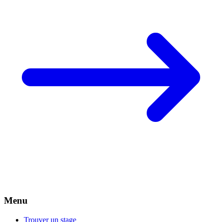
Menu
Trouver un stage