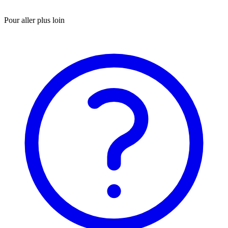
Pour aller plus loin