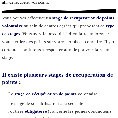
afin de récupérer vos points.
Vous pouvez effectuer un
stage de récupération de points
volontaire
au sein de centres agrées qui proposent ce
type
de stages
. Vous avez la possibilité d’en faire un lorsque
vous perdez des points sur votre permis de conduire. Il y a
certaines conditions à respecter afin de pouvoir faire un
stage.
Il existe plusieurs stages de récupération de
points :
Le
stage de récupération de points
volontaire
Le stage de sensibilisation à la sécurité
routière
obligatoire
(concerne les jeunes conducteurs