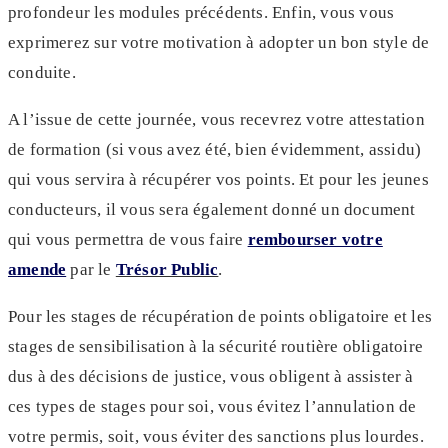
profondeur les modules précédents. Enfin, vous vous
exprimerez sur votre motivation à adopter un bon style de
conduite.
A l’issue de cette journée, vous recevrez votre attestation
de formation (si vous avez été, bien évidemment, assidu)
qui vous servira à récupérer vos points. Et pour les jeunes
conducteurs, il vous sera également donné un document
qui vous permettra de vous faire
rembourser votre
amende
par le
Trésor Public
.
Pour les stages de récupération de points obligatoire et les
stages de sensibilisation à la sécurité routière obligatoire
dus à des décisions de justice, vous obligent à assister à
ces types de stages pour soi, vous évitez l’annulation de
votre permis, soit, vous éviter des sanctions plus lourdes.