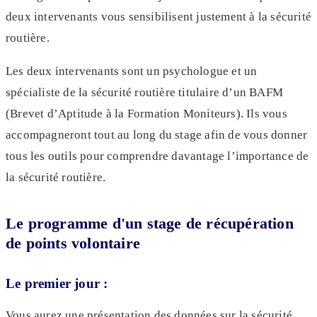
deux intervenants vous sensibilisent justement à la sécurité
routière.
Les deux intervenants sont un psychologue et un
spécialiste de la sécurité routière titulaire d’un BAFM
(Brevet d’Aptitude à la Formation Moniteurs). Ils vous
accompagneront tout au long du stage afin de vous donner
tous les outils pour comprendre davantage l’importance de
la sécurité routière.
Le programme d'un stage de récupération
de points volontaire
Le premier jour :
Vous aurez une présentation des données sur la sécurité