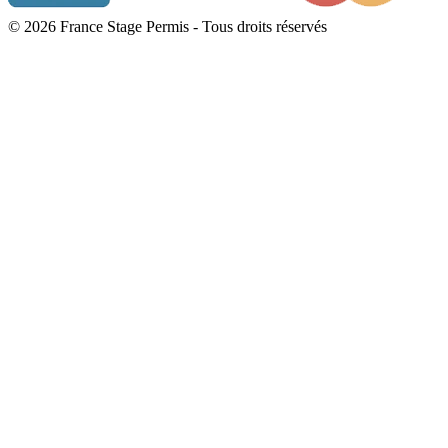
© 2026 France Stage Permis - Tous droits réservés