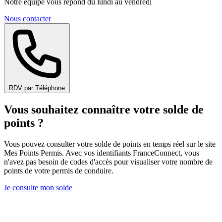
Notre équipe vous répond du lundi au vendredi
Nous contacter
RDV par Téléphone
Vous souhaitez connaître votre solde de
points ?
Vous pouvez consulter votre solde de points en temps réel sur le site
Mes Points Permis. Avec vos identifiants FranceConnect, vous
n'avez pas besoin de codes d'accès pour visualiser votre nombre de
points de votre permis de conduire.
Je consulte mon solde