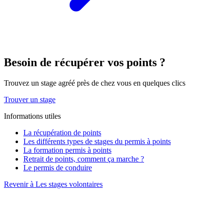
Besoin de récupérer vos points ?
Trouvez un stage agréé près de chez vous en quelques clics
Trouver un stage
Informations utiles
La récupération de points
Les différents types de stages du permis à points
La formation permis à points
Retrait de points, comment ça marche ?
Le permis de conduire
Revenir à Les stages volontaires