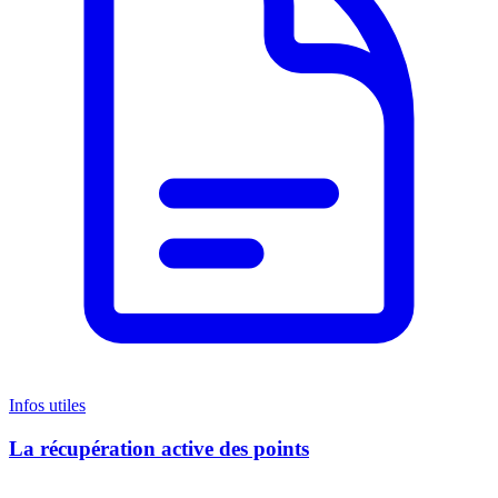
Infos utiles
La récupération active des points