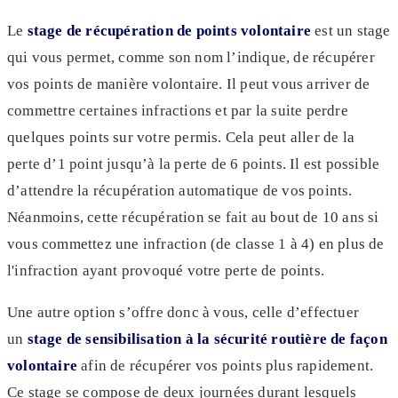
Le
stage de récupération de points
volontaire
est un stage
qui vous permet, comme son nom l’indique, de récupérer
vos points de manière volontaire. Il peut vous arriver de
commettre certaines infractions et par la suite perdre
quelques points sur votre permis. Cela peut aller de la
perte d’1 point jusqu’à la perte de 6 points. Il est possible
d’attendre la récupération automatique de vos points.
Néanmoins, cette récupération se fait au bout de 10 ans si
vous commettez une infraction (de classe 1 à 4) en plus de
l'infraction ayant provoqué votre perte de points.
Une autre option s’offre donc à vous, celle d’effectuer
un
stage de sensibilisation à la sécurité routière de façon
volontaire
afin de récupérer vos points plus rapidement.
Ce stage se compose de deux journées durant lesquels