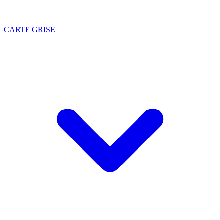
CARTE GRISE