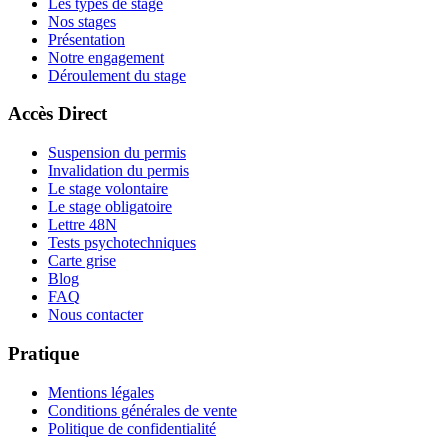
Les types de stage
Nos stages
Présentation
Notre engagement
Déroulement du stage
Accès Direct
Suspension du permis
Invalidation du permis
Le stage volontaire
Le stage obligatoire
Lettre 48N
Tests psychotechniques
Carte grise
Blog
FAQ
Nous contacter
Pratique
Mentions légales
Conditions générales de vente
Politique de confidentialité