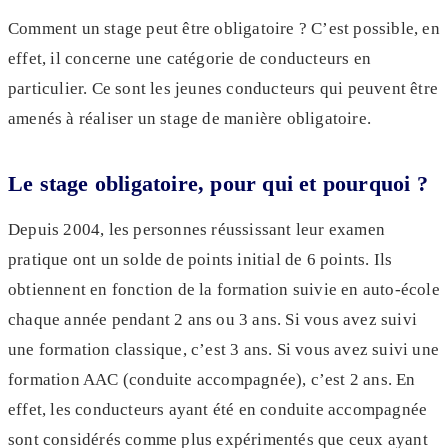
Comment un stage peut être obligatoire ? C’est possible, en
effet, il concerne une catégorie de conducteurs en
particulier. Ce sont les jeunes conducteurs qui peuvent être
amenés à réaliser un stage de manière obligatoire.
Le stage obligatoire, pour qui et pourquoi ?
Depuis 2004, les personnes réussissant leur examen
pratique ont un solde de points initial de 6 points. Ils
obtiennent en fonction de la formation suivie en auto-école
chaque année pendant 2 ans ou 3 ans. Si vous avez suivi
une formation classique, c’est 3 ans. Si vous avez suivi une
formation AAC (conduite accompagnée), c’est 2 ans. En
effet, les conducteurs ayant été en conduite accompagnée
sont considérés comme plus expérimentés que ceux ayant