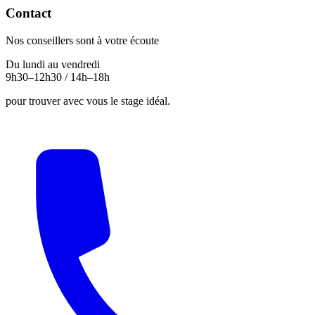
Contact
Nos conseillers sont à votre écoute
Du lundi au vendredi
9h30–12h30 / 14h–18h
pour trouver avec vous le stage idéal.