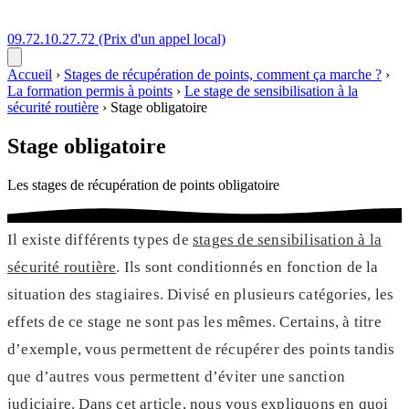
09.72.10.27.72
(Prix d'un appel local)
Accueil
›
Stages de récupération de points, comment ça marche ?
›
La formation permis à points
›
Le stage de sensibilisation à la
sécurité routière
›
Stage obligatoire
Stage obligatoire
Les stages de récupération de points obligatoire
Il existe différents types de
stages de sensibilisation à la
sécurité routière
. Ils sont conditionnés en fonction de la
situation des stagiaires. Divisé en plusieurs catégories, les
effets de ce stage ne sont pas les mêmes. Certains, à titre
d’exemple, vous permettent de récupérer des points tandis
que d’autres vous permettent d’éviter une sanction
judiciaire. Dans cet article, nous vous expliquons en quoi