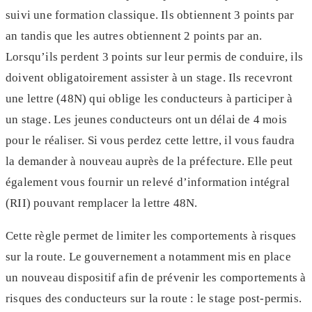
suivi une formation classique. Ils obtiennent 3 points par
an tandis que les autres obtiennent 2 points par an.
Lorsqu’ils perdent 3 points sur leur permis de conduire, ils
doivent obligatoirement assister à un stage. Ils recevront
une lettre (48N) qui oblige les conducteurs à participer à
un stage. Les jeunes conducteurs ont un délai de 4 mois
pour le réaliser. Si vous perdez cette lettre, il vous faudra
la demander à nouveau auprès de la préfecture. Elle peut
également vous fournir un relevé d’information intégral
(RII) pouvant remplacer la lettre 48N.
Cette règle permet de limiter les comportements à risques
sur la route. Le gouvernement a notamment mis en place
un nouveau dispositif afin de prévenir les comportements à
risques des conducteurs sur la route : le stage post-permis.