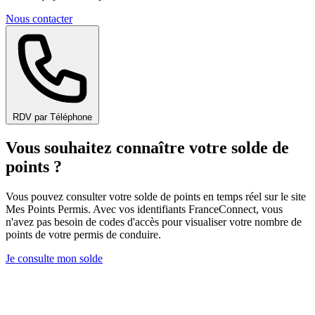
Nous contacter
RDV par Téléphone
Vous souhaitez connaître votre solde de
points ?
Vous pouvez consulter votre solde de points en temps réel sur le site
Mes Points Permis. Avec vos identifiants FranceConnect, vous
n'avez pas besoin de codes d'accès pour visualiser votre nombre de
points de votre permis de conduire.
Je consulte mon solde