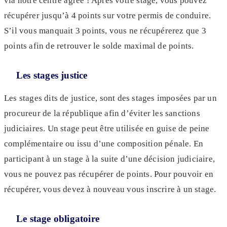
via notre centre agréé ! Après votre stage, vous pouvez
récupérer jusqu’à 4 points sur votre permis de conduire.
S’il vous manquait 3 points, vous ne récupérerez que 3
points afin de retrouver le solde maximal de points.
Les stages justice
Les stages dits de justice, sont des stages imposées par un
procureur de la république afin d’éviter les sanctions
judiciaires. Un stage peut être utilisée en guise de peine
complémentaire ou issu d’une composition pénale. En
participant à un stage à la suite d’une décision judiciaire,
vous ne pouvez pas récupérer de points. Pour pouvoir en
récupérer, vous devez à nouveau vous inscrire à un stage.
Le stage obligatoire