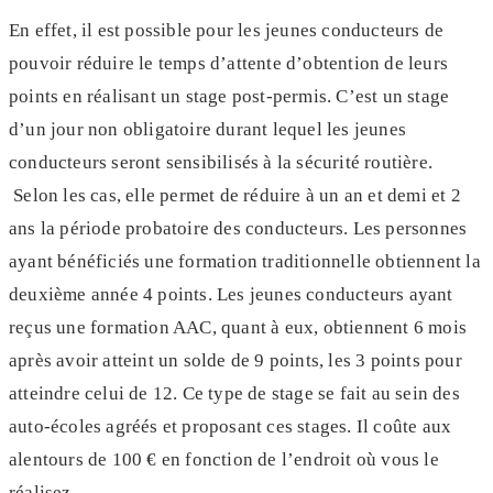
En effet, il est possible pour les jeunes conducteurs de
pouvoir réduire le temps d’attente d’obtention de leurs
points en réalisant un stage post-permis. C’est un stage
d’un jour non obligatoire durant lequel les jeunes
conducteurs seront sensibilisés à la sécurité routière.
Selon les cas, elle permet de réduire à un an et demi et 2
ans la période probatoire des conducteurs. Les personnes
ayant bénéficiés une formation traditionnelle obtiennent la
deuxième année 4 points. Les jeunes conducteurs ayant
reçus une formation AAC, quant à eux, obtiennent 6 mois
après avoir atteint un solde de 9 points, les 3 points pour
atteindre celui de 12. Ce type de stage se fait au sein des
auto-écoles agréés et proposant ces stages. Il coûte aux
alentours de 100 € en fonction de l’endroit où vous le
réalisez.