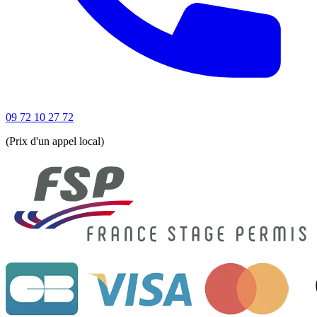
09 72 10 27 72
(Prix d'un appel local)