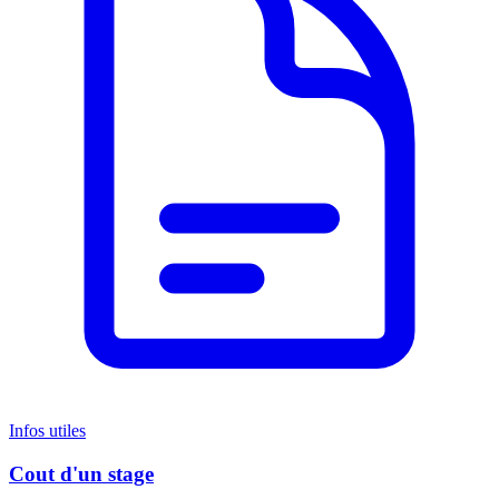
Infos utiles
Cout d'un stage