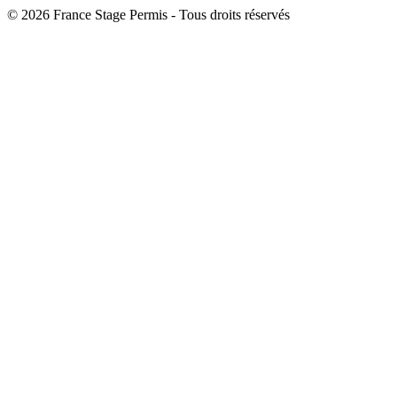
© 2026 France Stage Permis - Tous droits réservés