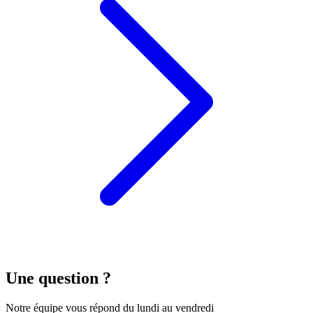
Une question ?
Notre équipe vous répond du lundi au vendredi