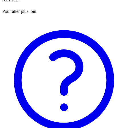
Pour aller plus loin