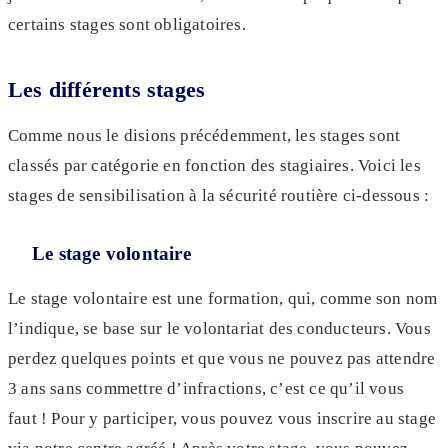
certains stages sont obligatoires.
Les différents stages
Comme nous le disions précédemment, les stages sont
classés par catégorie en fonction des stagiaires. Voici les
stages de sensibilisation à la sécurité routière ci-dessous :
Le stage volontaire
Le stage volontaire est une formation, qui, comme son nom
l’indique, se base sur le volontariat des conducteurs. Vous
perdez quelques points et que vous ne pouvez pas attendre
3 ans sans commettre d’infractions, c’est ce qu’il vous
faut ! Pour y participer, vous pouvez vous inscrire au stage