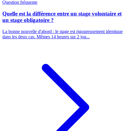
Question fréquente
Quelle est la différence entre un stage volontaire et
un stage obligatoire ?
La bonne nouvelle d'abord : le stage est rigoureusement identique
dans les deux cas. Mêmes 14 heures sur 2 jou...