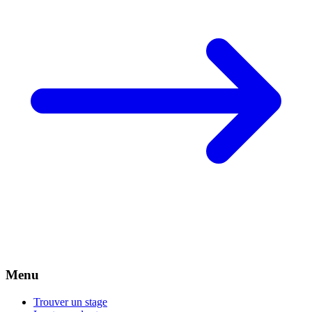
Menu
Trouver un stage