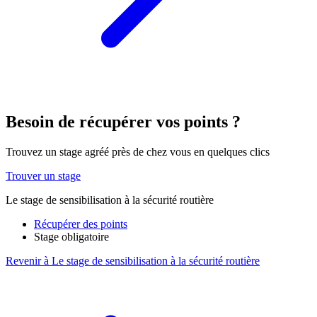
Besoin de récupérer vos points ?
Trouvez un stage agréé près de chez vous en quelques clics
Trouver un stage
Le stage de sensibilisation à la sécurité routière
Récupérer des points
Stage obligatoire
Revenir à Le stage de sensibilisation à la sécurité routière