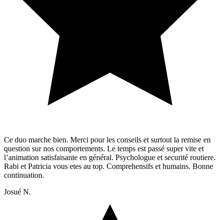
Ce duo marche bien. Merci pour les conseils et surtout la remise en
question sur nos comportements. Le temps est passé super vite et
l’animation satisfaisante en général. Psychologue et securité routiere.
Rabi et Patricia vous etes au top. Comprehensifs et humains. Bonne
continuation.
Josué N.