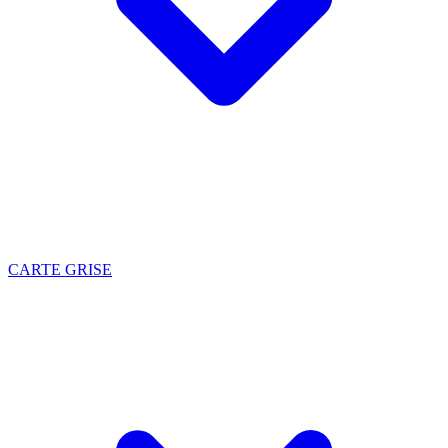
CARTE GRISE