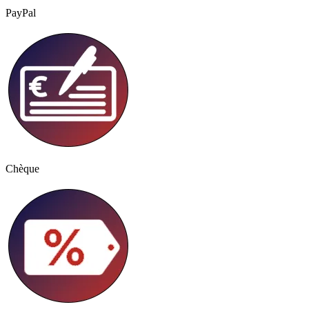
PayPal
Chèque