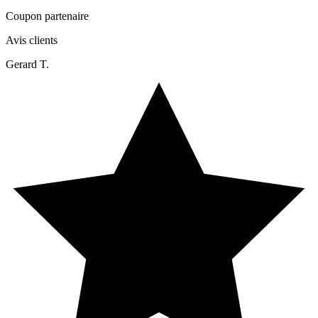
Coupon partenaire
Avis clients
Gerard T.