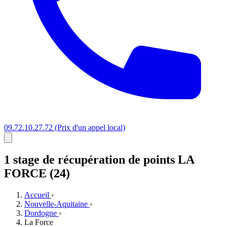
09.72.10.27.72
(Prix d'un appel local)
1 stage
de récupération de points
LA
FORCE (24)
Accueil
›
Nouvelle-Aquitaine
›
Dordogne
›
La Force