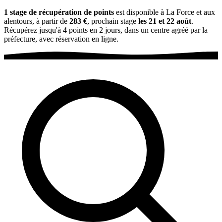
1 stage de récupération de points
est disponible à La Force et aux
alentours, à partir de
283 €
, prochain stage
les 21 et 22 août
.
Récupérez jusqu'à 4 points en 2 jours, dans un centre agréé par la
préfecture, avec réservation en ligne.