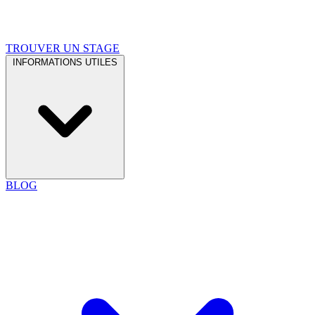
TROUVER UN STAGE
INFORMATIONS UTILES
BLOG