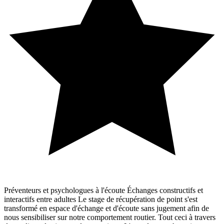
Préventeurs et psychologues à l'écoute Échanges constructifs et
interactifs entre adultes Le stage de récupération de point s'est
transformé en espace d'échange et d'écoute sans jugement afin de
nous sensibiliser sur notre comportement routier. Tout ceci à travers