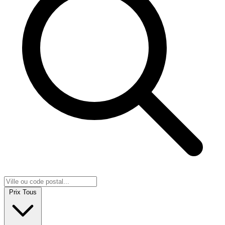
Prix
Tous