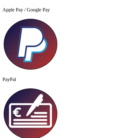
Apple Pay / Google Pay
PayPal