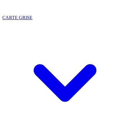
CARTE GRISE