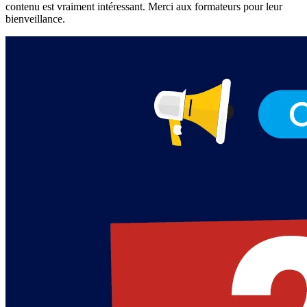
contenu est vraiment intéressant. Merci aux formateurs pour leur
bienveillance.