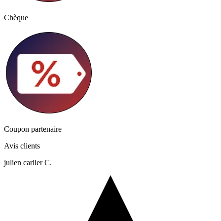
Chèque
Coupon partenaire
Avis clients
julien carlier C.