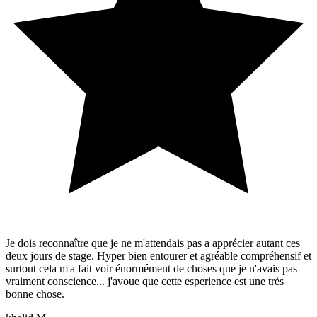
Je dois reconnaître que je ne m'attendais pas a apprécier autant ces
deux jours de stage. Hyper bien entourer et agréable compréhensif et
surtout cela m'a fait voir énormément de choses que je n'avais pas
vraiment conscience... j'avoue que cette esperience est une très
bonne chose.