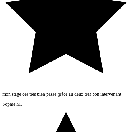
mon stage ces très bien passe grâce au deux très bon intervenant
Sophie M.