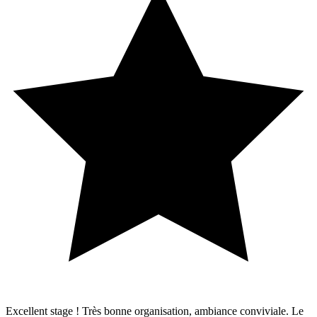
Excellent stage ! Très bonne organisation, ambiance conviviale. Le