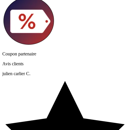
Coupon partenaire
Avis clients
julien carlier C.