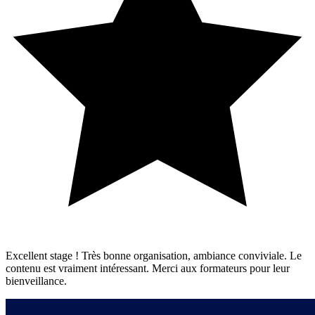
Excellent stage ! Très bonne organisation, ambiance conviviale. Le
contenu est vraiment intéressant. Merci aux formateurs pour leur
bienveillance.