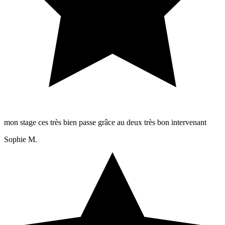
mon stage ces très bien passe grâce au deux très bon intervenant
Sophie M.