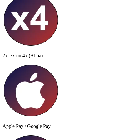
2x, 3x ou 4x
(Alma)
Apple Pay / Google Pay