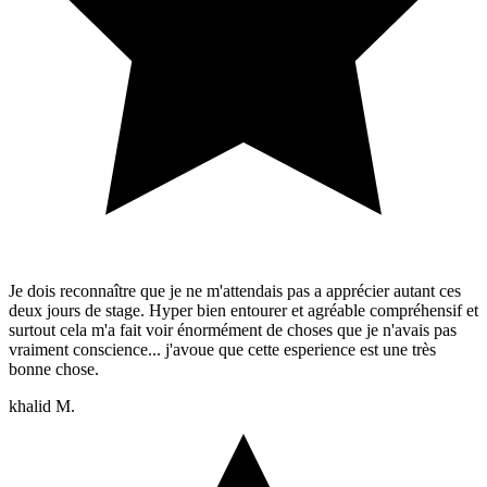
Je dois reconnaître que je ne m'attendais pas a apprécier autant ces
deux jours de stage. Hyper bien entourer et agréable compréhensif et
surtout cela m'a fait voir énormément de choses que je n'avais pas
vraiment conscience... j'avoue que cette esperience est une très
bonne chose.
khalid M.