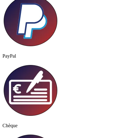
PayPal
Chèque