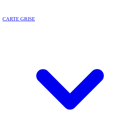
CARTE GRISE