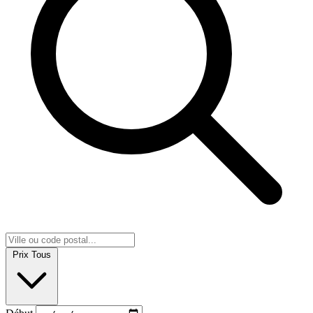
Prix
Tous