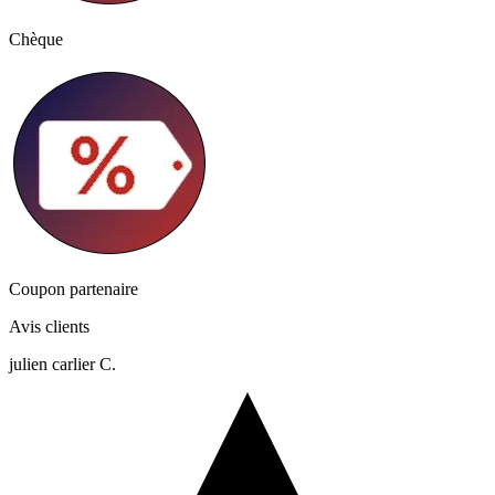
Chèque
Coupon partenaire
Avis clients
julien carlier C.