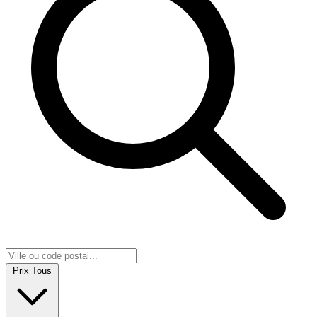
Prix
Tous