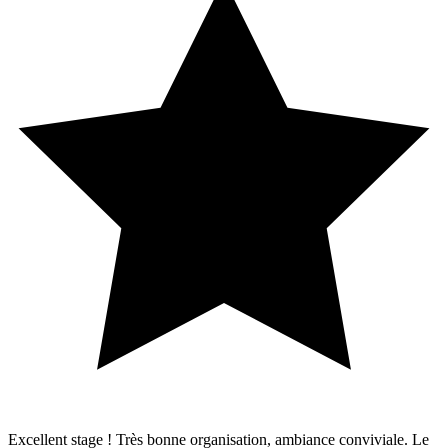
Excellent stage ! Très bonne organisation, ambiance conviviale. Le