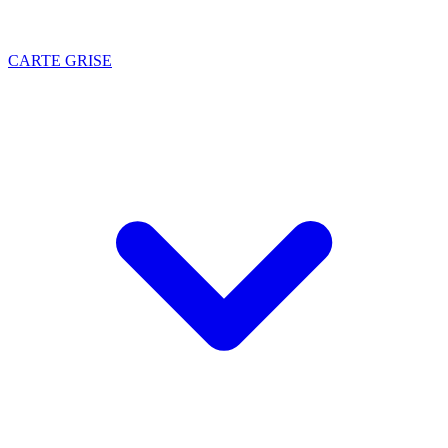
CARTE GRISE