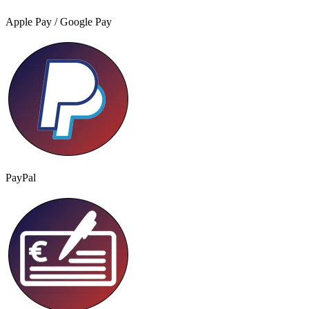
Apple Pay / Google Pay
PayPal