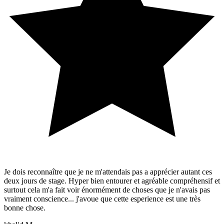
Je dois reconnaître que je ne m'attendais pas a apprécier autant ces
deux jours de stage. Hyper bien entourer et agréable compréhensif et
surtout cela m'a fait voir énormément de choses que je n'avais pas
vraiment conscience... j'avoue que cette esperience est une très
bonne chose.