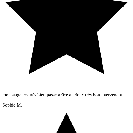
mon stage ces très bien passe grâce au deux très bon intervenant
Sophie M.