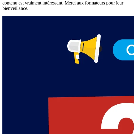
contenu est vraiment intéressant. Merci aux formateurs pour leur
bienveillance.