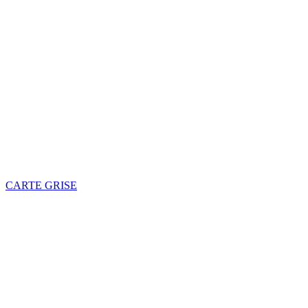
CARTE GRISE