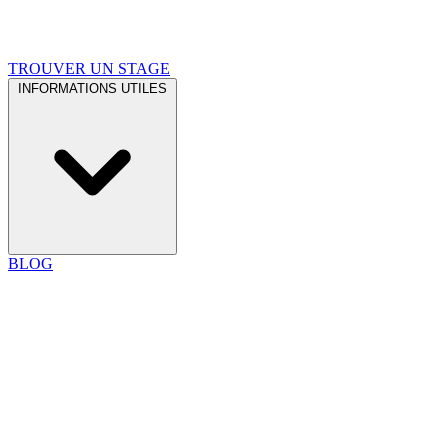
TROUVER UN STAGE
INFORMATIONS UTILES
BLOG