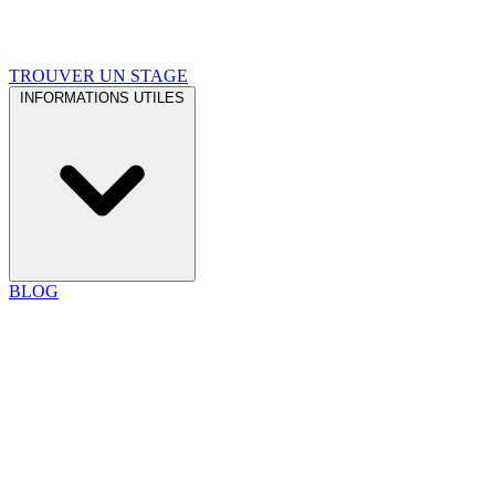
TROUVER UN STAGE
INFORMATIONS UTILES
BLOG