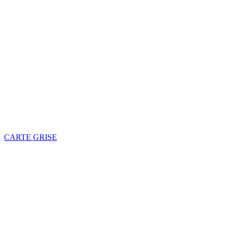
CARTE GRISE