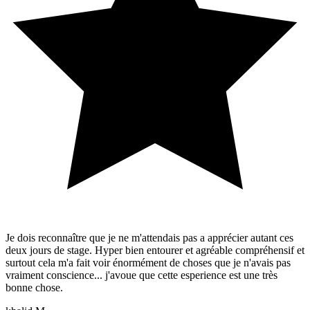
Je dois reconnaître que je ne m'attendais pas a apprécier autant ces
deux jours de stage. Hyper bien entourer et agréable compréhensif et
surtout cela m'a fait voir énormément de choses que je n'avais pas
vraiment conscience... j'avoue que cette esperience est une très
bonne chose.