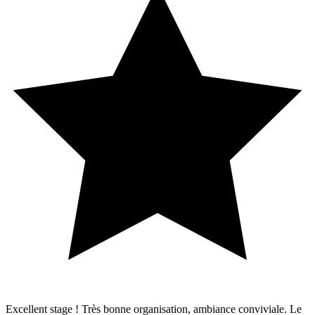
Excellent stage ! Très bonne organisation, ambiance conviviale. Le