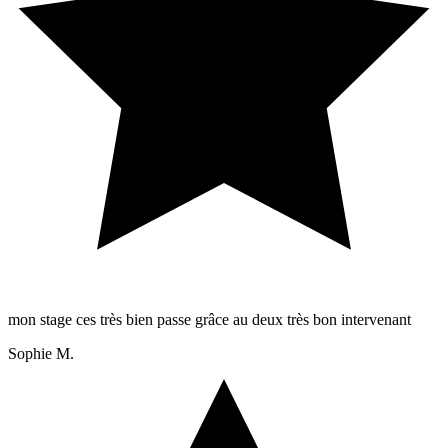
mon stage ces très bien passe grâce au deux très bon intervenant
Sophie M.