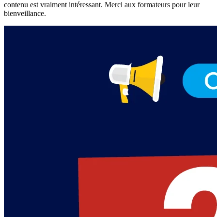
contenu est vraiment intéressant. Merci aux formateurs pour leur
bienveillance.