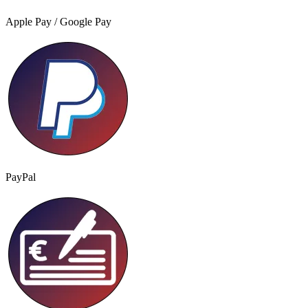
Apple Pay / Google Pay
PayPal