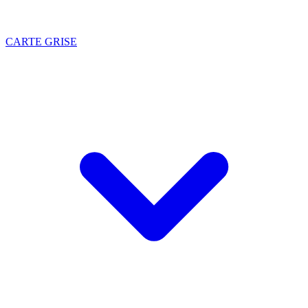
CARTE GRISE