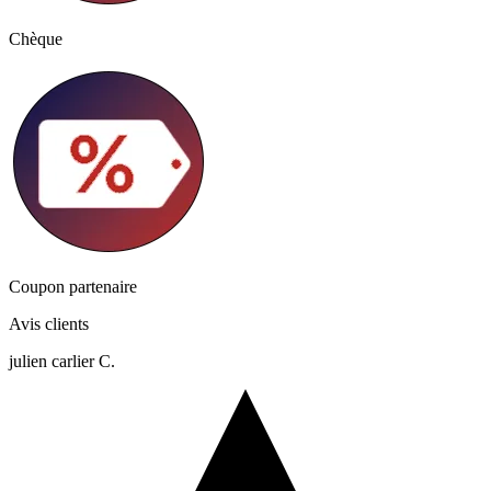
Chèque
Coupon partenaire
Avis clients
julien carlier C.