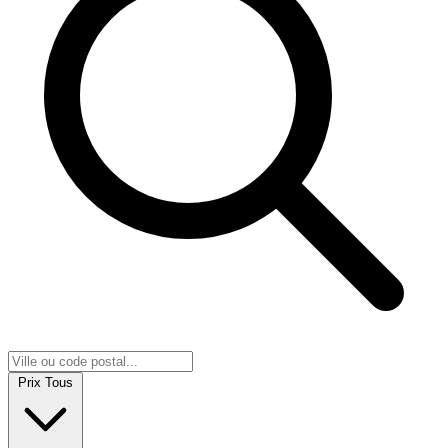
Prix
Tous