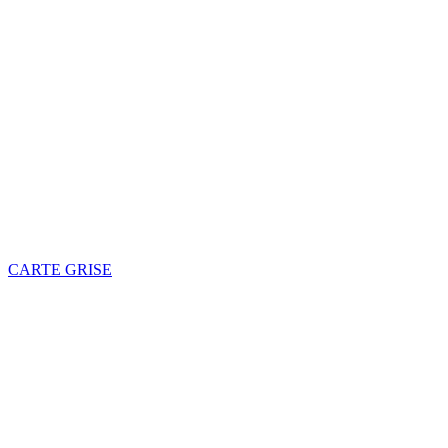
CARTE GRISE