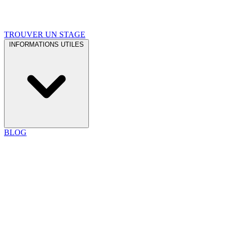
TROUVER UN STAGE
INFORMATIONS UTILES
BLOG