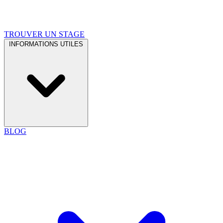
TROUVER UN STAGE
INFORMATIONS UTILES
BLOG