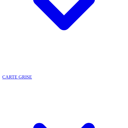
CARTE GRISE