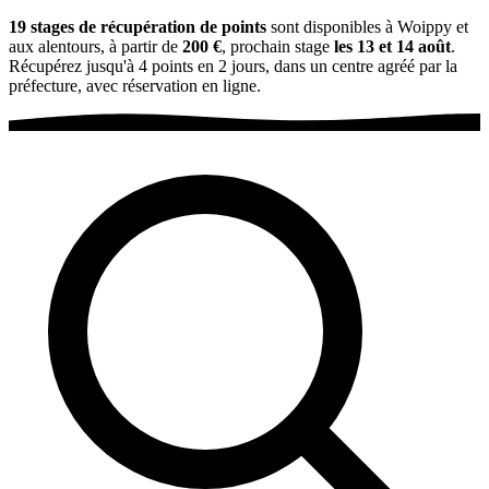
19 stages de récupération de points
sont disponibles à Woippy et
aux alentours, à partir de
200 €
, prochain stage
les 13 et 14 août
.
Récupérez jusqu'à 4 points en 2 jours, dans un centre agréé par la
préfecture, avec réservation en ligne.