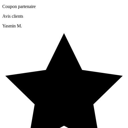
Coupon partenaire
Avis clients
Yasmin M.