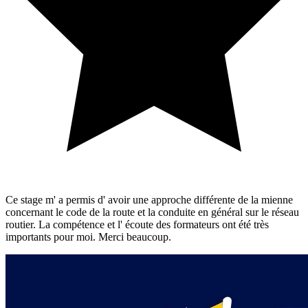
Ce stage m' a permis d' avoir une approche différente de la mienne
concernant le code de la route et la conduite en général sur le réseau
routier. La compétence et l' écoute des formateurs ont été très
importants pour moi. Merci beaucoup.