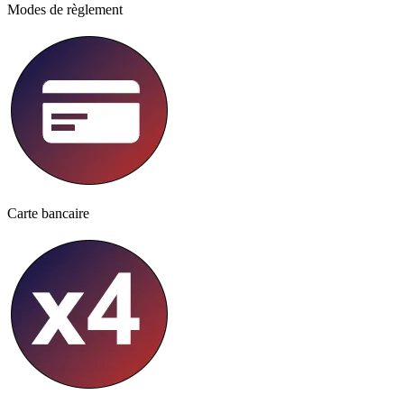
Modes de règlement
Carte bancaire