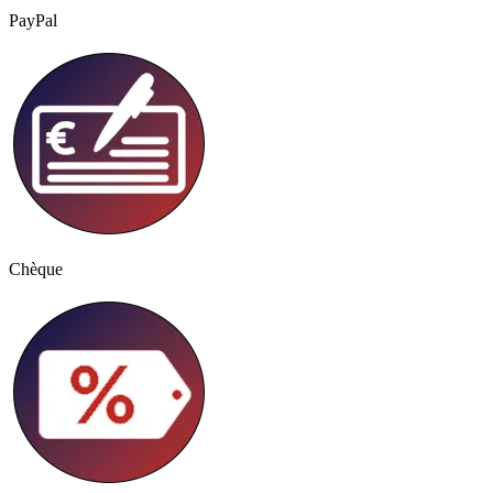
PayPal
Chèque