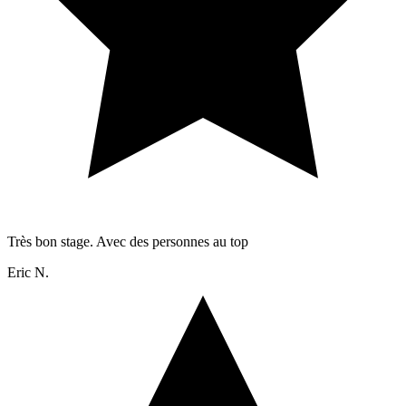
Très bon stage. Avec des personnes au top
Eric N.