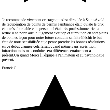
Je recommande vivement ce stage qui s'est déroulée à Saint-Avold
de récupération de points de permis l'ambiance était joviale le prix
était très abordable et le personnel était très professionnel rien a
redire il ne porte aucun jugement c'est top et surtout on en sort pleins
de bonnes leçon pour notre future conduite sa fait réfléchir le but
était de nous sensibilisée et je pense prendre les bonnes résolutions
en ce début d'année cela faisait quand même 3ans après mon
infraction mais ma conduite sera différente certainement à
présent.Un grand Merci à l'équipe a l'animateur et au psychologue
présent.
Franck C.