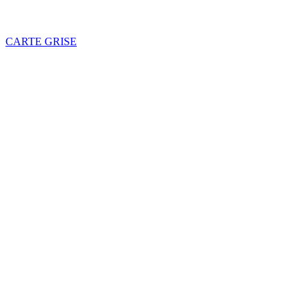
CARTE GRISE