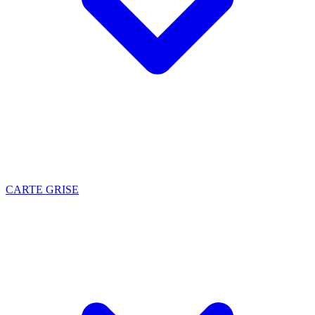
CARTE GRISE