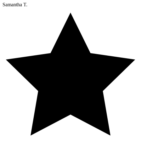
Samantha T.