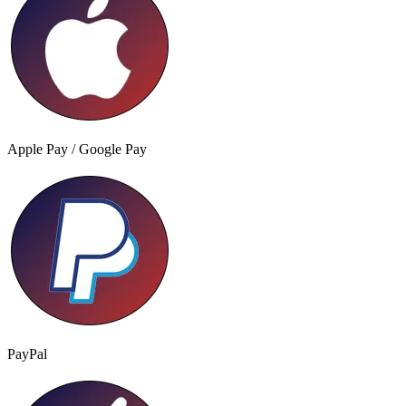
Apple Pay / Google Pay
PayPal