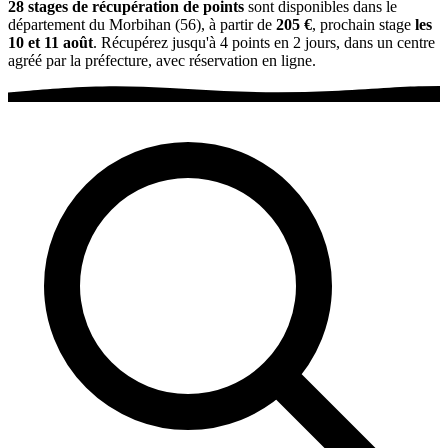
28 stages de récupération de points
sont disponibles dans le
département du Morbihan (56), à partir de
205 €
, prochain stage
les
10 et 11 août
. Récupérez jusqu'à 4 points en 2 jours, dans un centre
agréé par la préfecture, avec réservation en ligne.