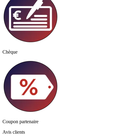
Chèque
Coupon partenaire
Avis clients