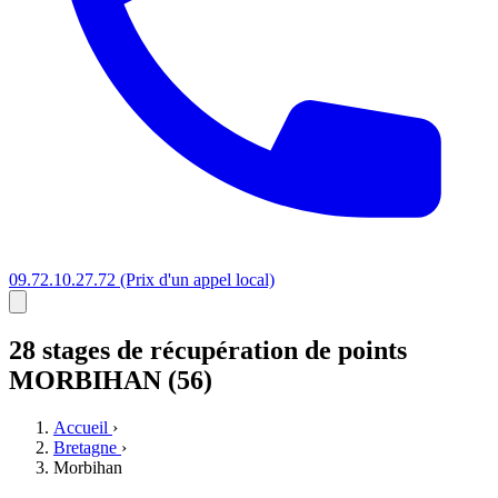
09.72.10.27.72
(Prix d'un appel local)
28 stages
de récupération de points
MORBIHAN (56)
Accueil
›
Bretagne
›
Morbihan