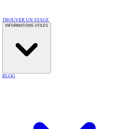
TROUVER UN STAGE
INFORMATIONS UTILES
BLOG