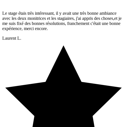
Le stage étais très intéressant, il y avait une très bonne ambiance
avec les deux monitrices et les stagiaires, j'ai appris des choses,et je
me suis fixé des bonnes résolutions, franchement c'était une bonne
expérience, merci encore.
Laurent L.