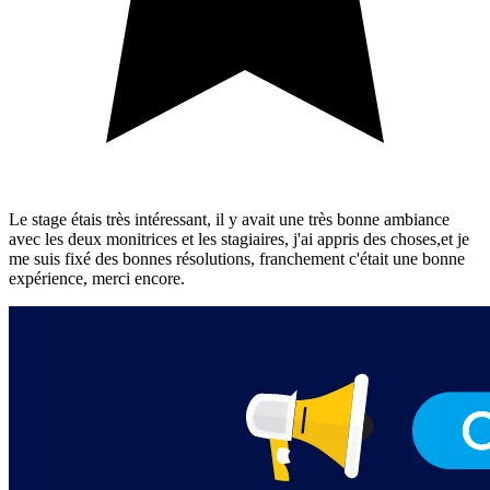
Le stage étais très intéressant, il y avait une très bonne ambiance
avec les deux monitrices et les stagiaires, j'ai appris des choses,et je
me suis fixé des bonnes résolutions, franchement c'était une bonne
expérience, merci encore.