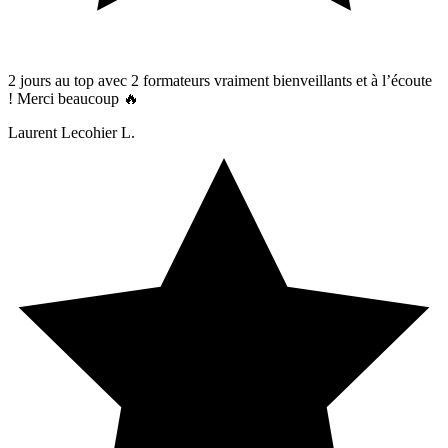
2 jours au top avec 2 formateurs vraiment bienveillants et à l’écoute
! Merci beaucoup 🔥
Laurent Lecohier L.