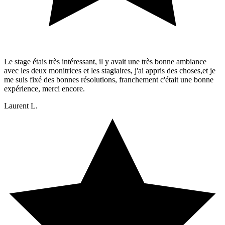
Le stage étais très intéressant, il y avait une très bonne ambiance
avec les deux monitrices et les stagiaires, j'ai appris des choses,et je
me suis fixé des bonnes résolutions, franchement c'était une bonne
expérience, merci encore.
Laurent L.