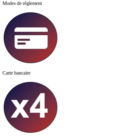
Modes de règlement
Carte bancaire