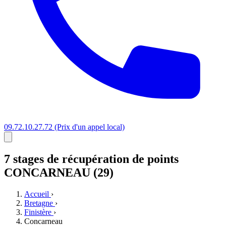
09.72.10.27.72
(Prix d'un appel local)
7 stages
de récupération de points
CONCARNEAU (29)
Accueil
›
Bretagne
›
Finistère
›
Concarneau