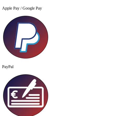
Apple Pay / Google Pay
PayPal