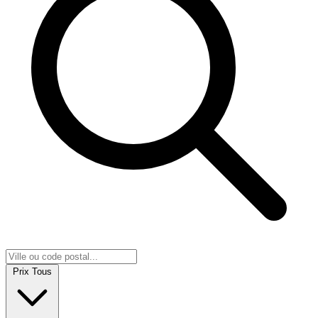
Prix
Tous