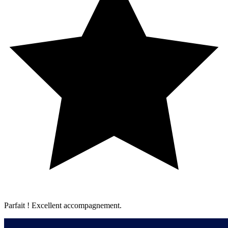
Parfait ! Excellent accompagnement.