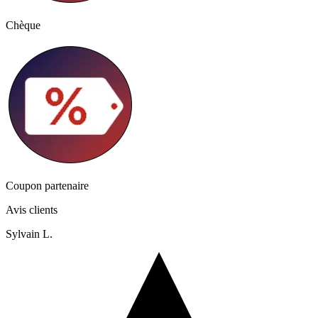
Chèque
Coupon partenaire
Avis clients
Sylvain L.