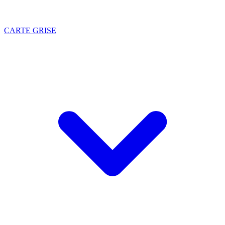
CARTE GRISE