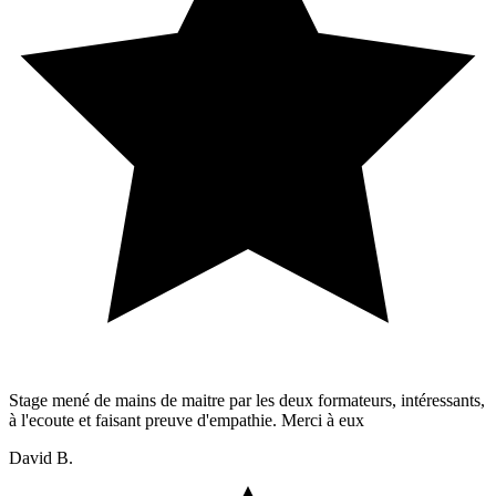
Stage mené de mains de maitre par les deux formateurs, intéressants,
à l'ecoute et faisant preuve d'empathie. Merci à eux
David B.