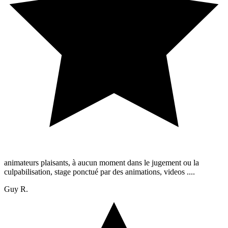
animateurs plaisants, à aucun moment dans le jugement ou la
culpabilisation, stage ponctué par des animations, videos ....
Guy R.