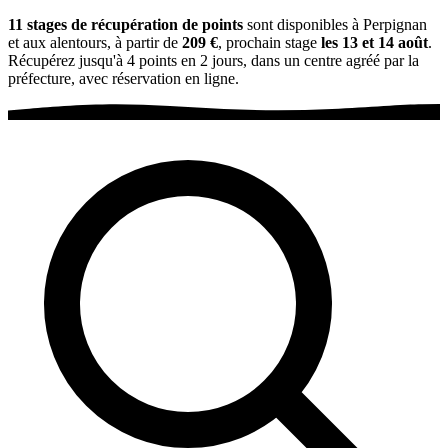
11 stages de récupération de points
sont disponibles à Perpignan
et aux alentours, à partir de
209 €
, prochain stage
les 13 et 14 août
.
Récupérez jusqu'à 4 points en 2 jours, dans un centre agréé par la
préfecture, avec réservation en ligne.