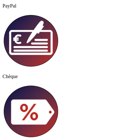
PayPal
Chèque