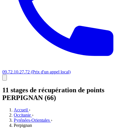
09.72.10.27.72
(Prix d'un appel local)
11 stages
de récupération de points
PERPIGNAN (66)
Accueil
›
Occitanie
›
Pyrénées-Orientales
›
Perpignan