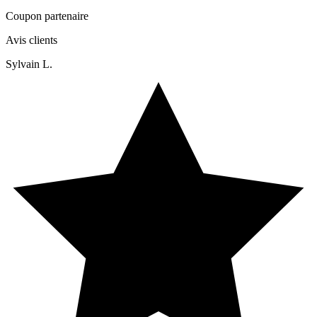
Coupon partenaire
Avis clients
Sylvain L.