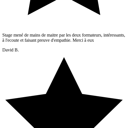
Stage mené de mains de maitre par les deux formateurs, intéressants,
à l'ecoute et faisant preuve d'empathie. Merci à eux
David B.