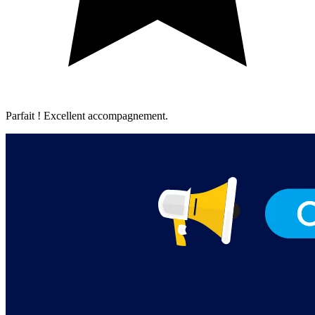
Parfait ! Excellent accompagnement.