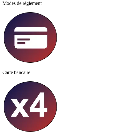
Modes de règlement
Carte bancaire