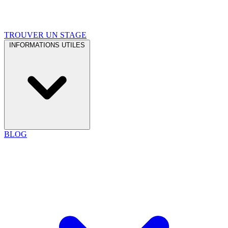
TROUVER UN STAGE
INFORMATIONS UTILES
BLOG