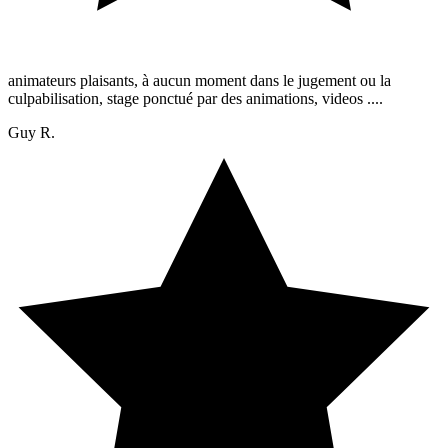
animateurs plaisants, à aucun moment dans le jugement ou la
culpabilisation, stage ponctué par des animations, videos ....
Guy R.