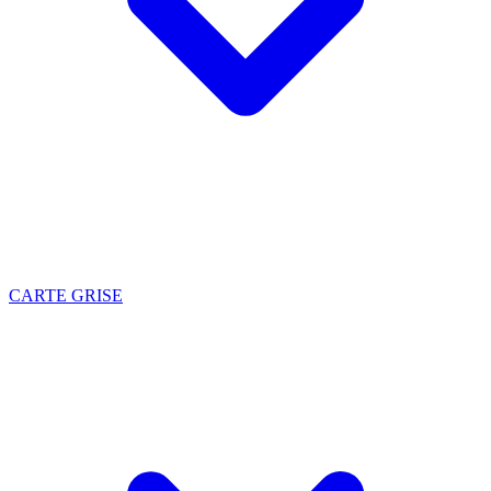
CARTE GRISE