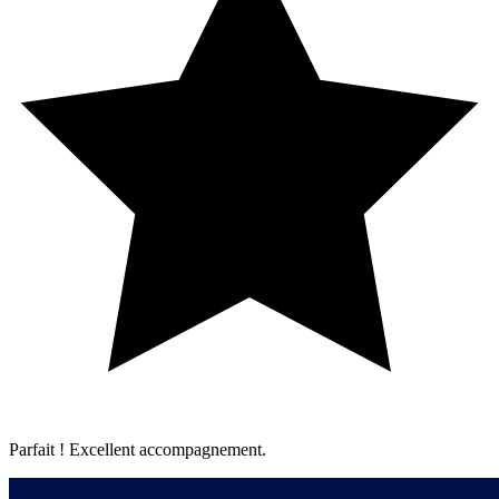
Parfait ! Excellent accompagnement.