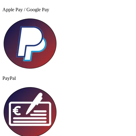
Apple Pay / Google Pay
PayPal