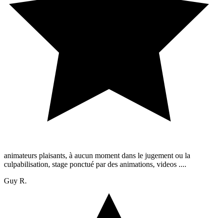
animateurs plaisants, à aucun moment dans le jugement ou la
culpabilisation, stage ponctué par des animations, videos ....
Guy R.