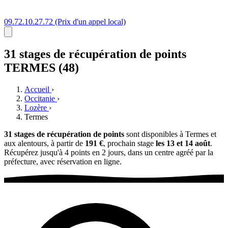
09.72.10.27.72
(Prix d'un appel local)
31 stages
de récupération de points
TERMES (48)
Accueil
›
Occitanie
›
Lozère
›
Termes
31 stages de récupération de points
sont disponibles à Termes et
aux alentours, à partir de
191 €
, prochain stage
les 13 et 14 août
.
Récupérez jusqu'à 4 points en 2 jours, dans un centre agréé par la
préfecture, avec réservation en ligne.