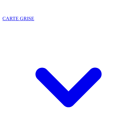
CARTE GRISE