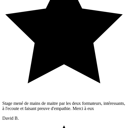
Stage mené de mains de maitre par les deux formateurs, intéressants,
à l'ecoute et faisant preuve d'empathie. Merci à eux
David B.