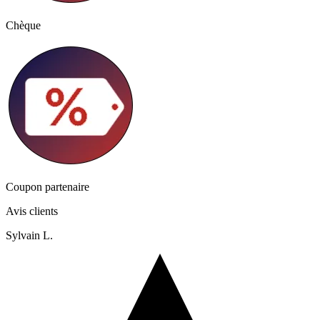
Chèque
Coupon partenaire
Avis clients
Sylvain L.