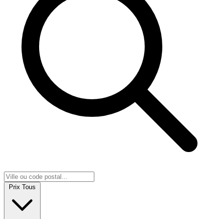
Prix
Tous