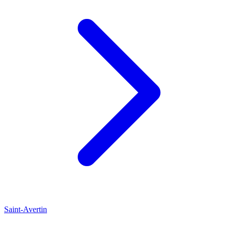
Saint-Avertin