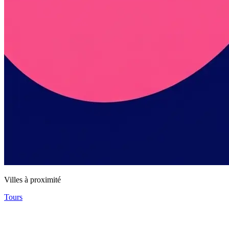
Villes à proximité
Tours