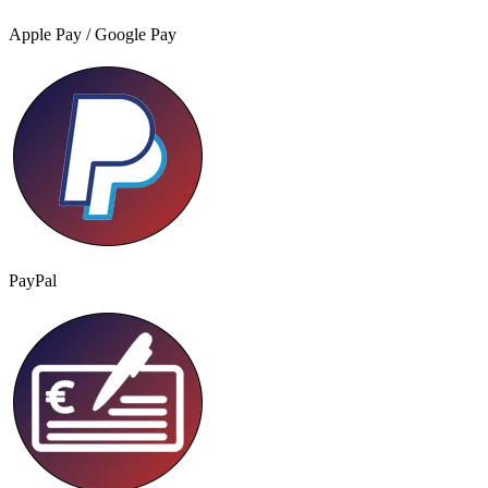
Apple Pay / Google Pay
PayPal