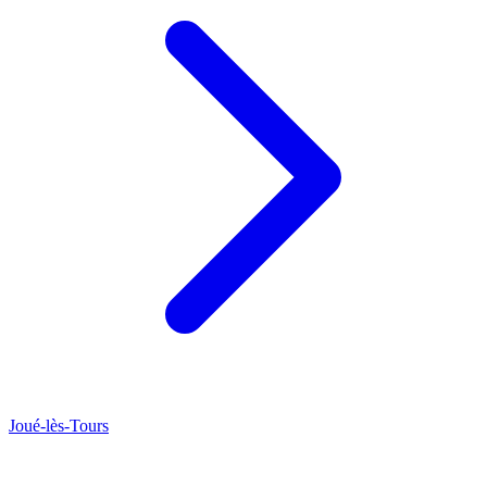
Joué-lès-Tours