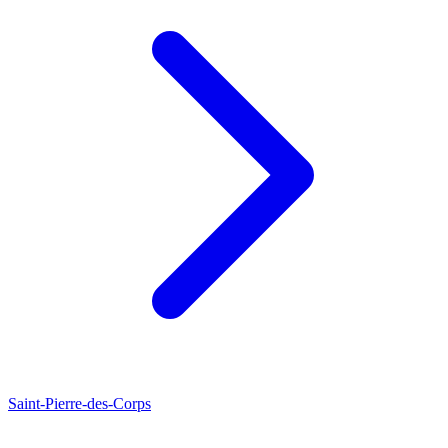
Saint-Pierre-des-Corps