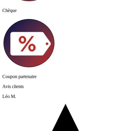
Chèque
Coupon partenaire
Avis clients
Léo M.