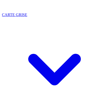
CARTE GRISE