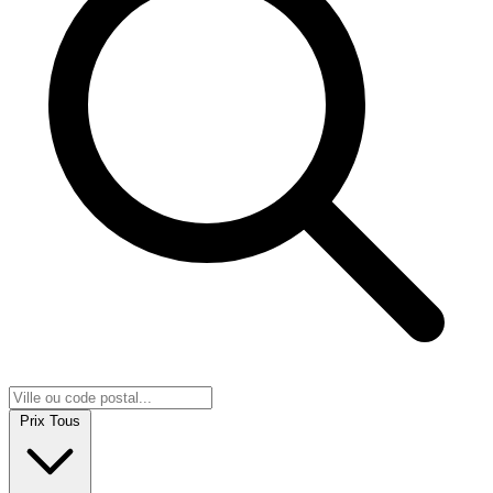
Prix
Tous