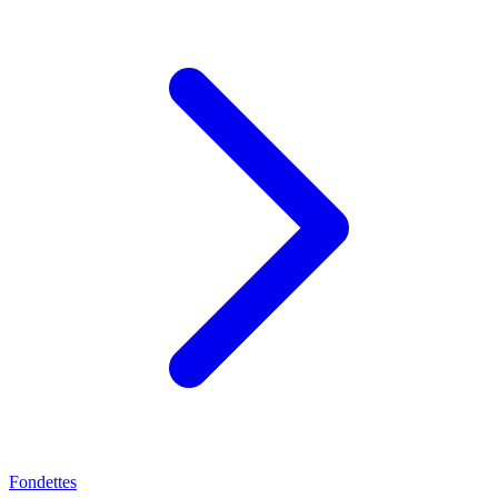
Fondettes