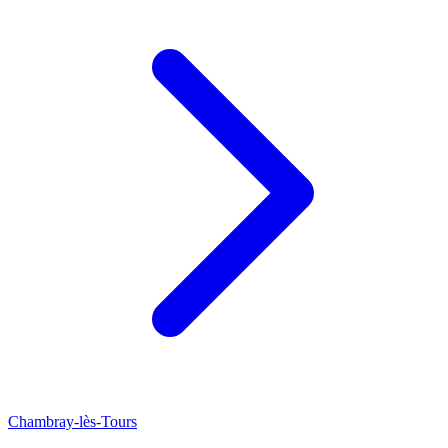
Chambray-lès-Tours