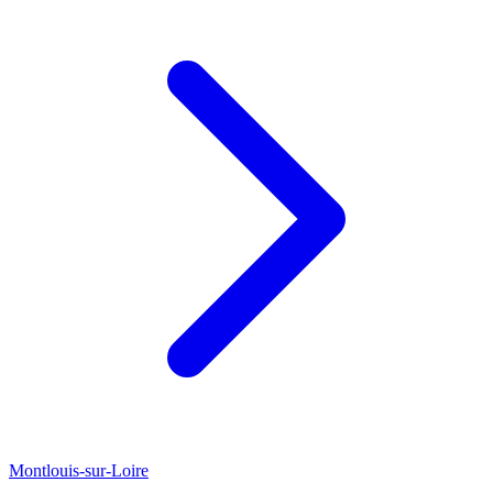
Montlouis-sur-Loire