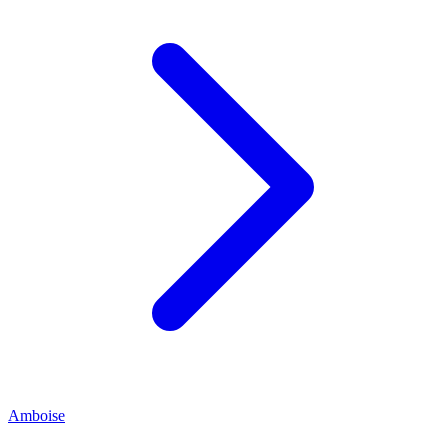
Amboise