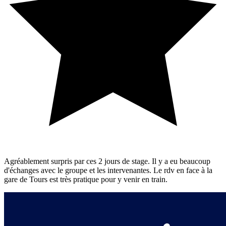
Agréablement surpris par ces 2 jours de stage. Il y a eu beaucoup
d'échanges avec le groupe et les intervenantes. Le rdv en face à la
gare de Tours est très pratique pour y venir en train.