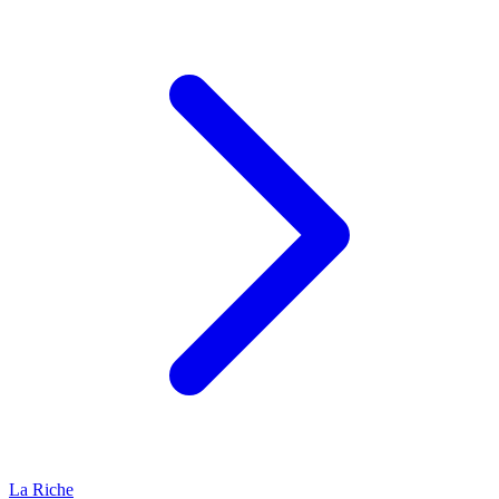
La Riche