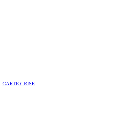
CARTE GRISE