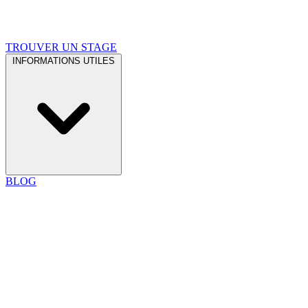
TROUVER UN STAGE
INFORMATIONS UTILES
BLOG