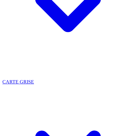
CARTE GRISE