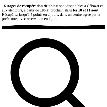
16 stages de récupération de points
sont disponibles à Cébazat et
aux alentours, à partir de
196 €
, prochain stage
les 10 et 11 août
.
Récupérez jusqu'à 4 points en 2 jours, dans un centre agréé par la
préfecture, avec réservation en ligne.