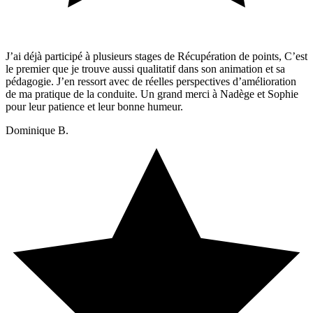
J’ai déjà participé à plusieurs stages de Récupération de points, C’est
le premier que je trouve aussi qualitatif dans son animation et sa
pédagogie. J’en ressort avec de réelles perspectives d’amélioration
de ma pratique de la conduite. Un grand merci à Nadège et Sophie
pour leur patience et leur bonne humeur.
Dominique B.