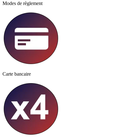
Modes de règlement
Carte bancaire