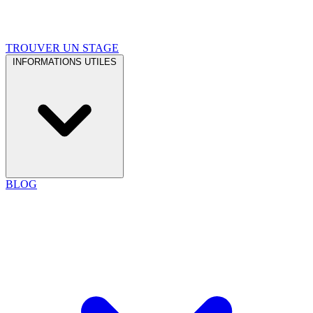
TROUVER UN STAGE
INFORMATIONS UTILES
BLOG