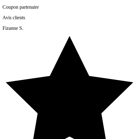
Coupon partenaire
Avis clients
Fizanne S.