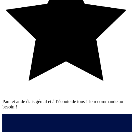
Paul et aude étais génial et à l’écoute de tous ! Je recommande au
besoin !