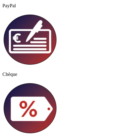
PayPal
Chèque