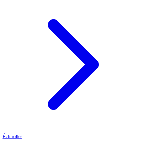
Échirolles