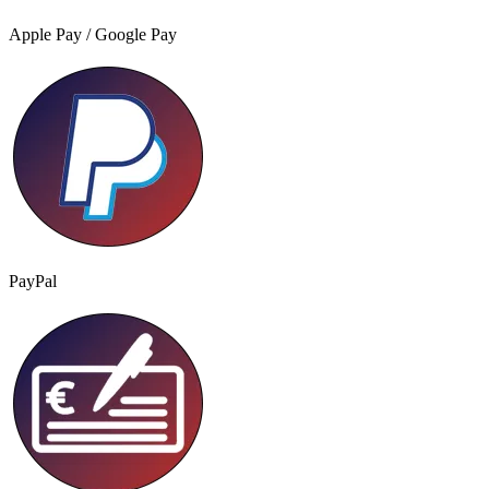
Apple Pay / Google Pay
PayPal