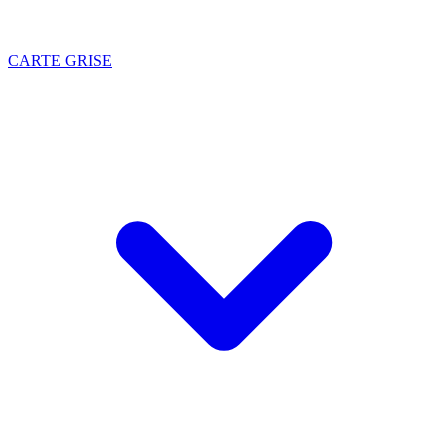
CARTE GRISE