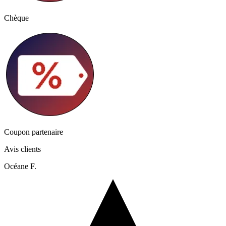
Chèque
Coupon partenaire
Avis clients
Océane F.