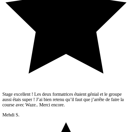
Stage excellent ! Les deux formatrices étaient génial et le groupe
aussi étais super ! J’ai bien retenu qu’il faut que j’arrête de faire la
course avec Waze.. Merci encore.
Mehdi S.