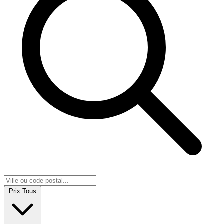
Prix
Tous