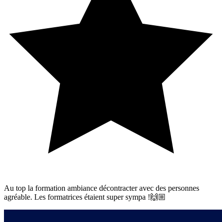
Au top la formation ambiance décontracter avec des personnes
agréable. Les formatrices étaient super sympa !🙌🏼