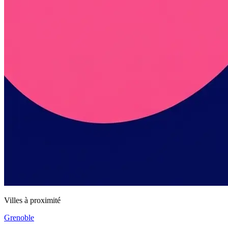
Villes à proximité
Grenoble