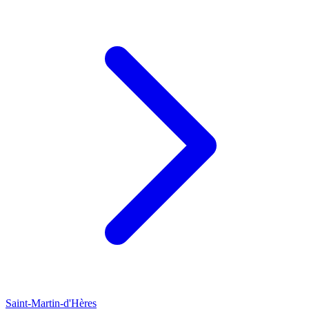
Saint-Martin-d'Hères