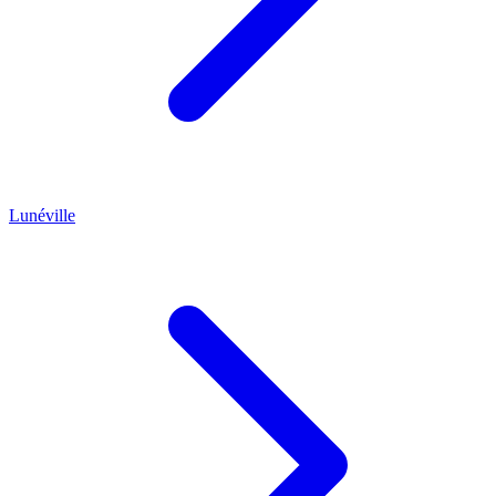
Lunéville