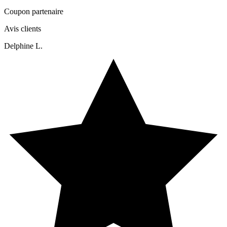
Coupon partenaire
Avis clients
Delphine L.