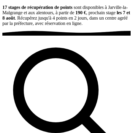
17 stages de récupération de points
sont disponibles à Jarville-la-
Malgrange et aux alentours, à partir de
190 €
, prochain stage
les 7 et
8 août
. Récupérez jusqu'à 4 points en 2 jours, dans un centre agréé
par la préfecture, avec réservation en ligne.