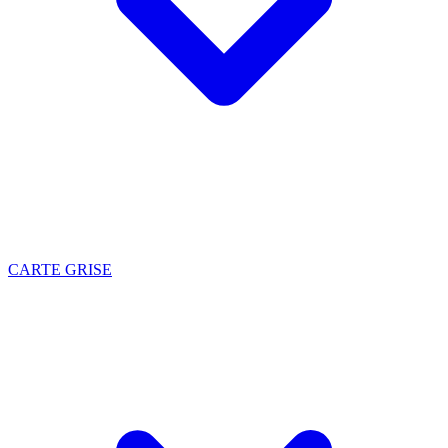
CARTE GRISE