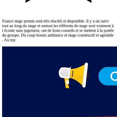
France stage permis sont très réactifs et disponible. Il y a un suivi
tout au long du stage et surtout les référents de stage sont vraiment à
l écoute sans jugement, ont de bons conseils et se mettent à la portée
du groupe. Du coup bonne ambiance et stage constructif et agréable
. Au top