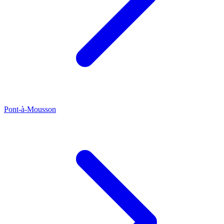
Pont-à-Mousson