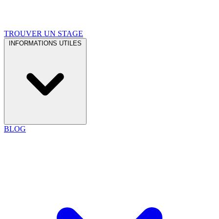
TROUVER UN STAGE
INFORMATIONS UTILES
BLOG