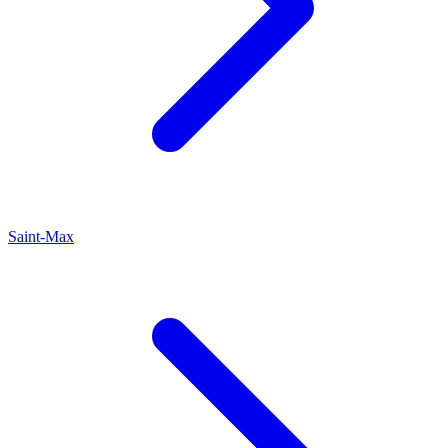
Saint-Max