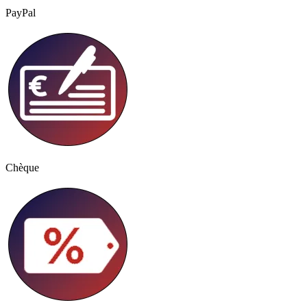
PayPal
Chèque