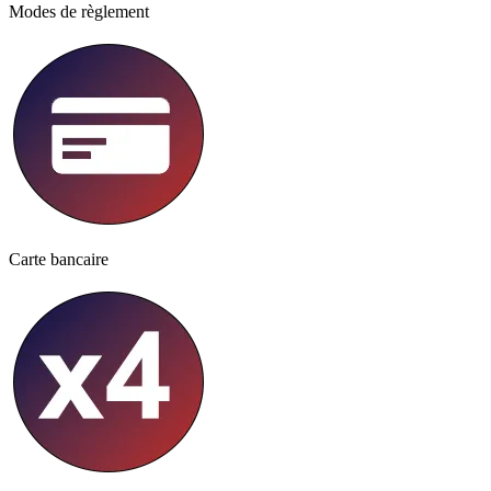
Modes de règlement
Carte bancaire