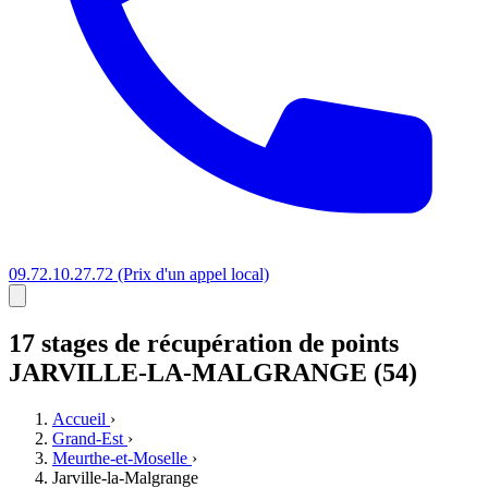
09.72.10.27.72
(Prix d'un appel local)
17 stages
de récupération de points
JARVILLE-LA-MALGRANGE (54)
Accueil
›
Grand-Est
›
Meurthe-et-Moselle
›
Jarville-la-Malgrange