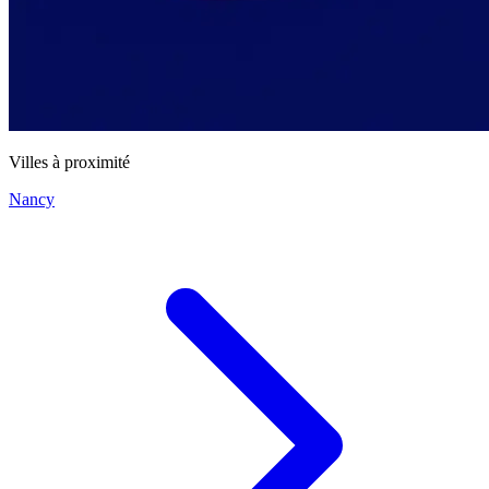
Villes à proximité
Nancy