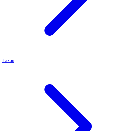
Laxou